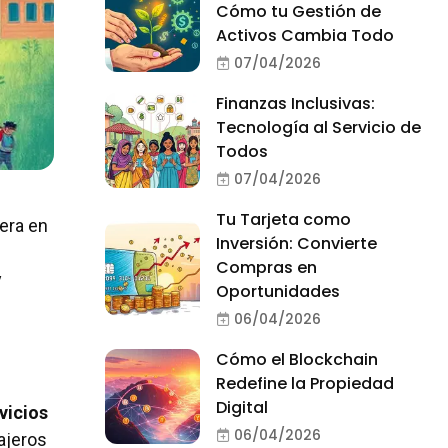
Cómo tu Gestión de
Activos Cambia Todo
07/04/2026
Finanzas Inclusivas:
Tecnología al Servicio de
Todos
07/04/2026
Tu Tarjeta como
era en
Inversión: Convierte
Compras en
y
Oportunidades
06/04/2026
Cómo el Blockchain
Redefine la Propiedad
Digital
vicios
06/04/2026
cajeros