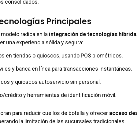
s consolidados.
ecnologías Principales
e modelo radica en la
integración de tecnologías híbrida
er una experiencia sólida y segura:
s en tiendas o quioscos, usando POS biométricos.
iles y banca en línea para transacciones instantáneas.
cos y quioscos autoservicio sin personal.
o/crédito y herramientas de identificación móvil.
oran para reducir cuellos de botella y ofrecer
acceso de
perando la limitación de las sucursales tradicionales.