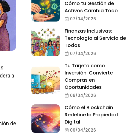
Cómo tu Gestión de
Activos Cambia Todo
07/04/2026
Finanzas Inclusivas:
Tecnología al Servicio de
Todos
07/04/2026
Tu Tarjeta como
as
Inversión: Convierte
dera a
Compras en
Oportunidades
06/04/2026
Cómo el Blockchain
Redefine la Propiedad
a
Digital
ción de
06/04/2026