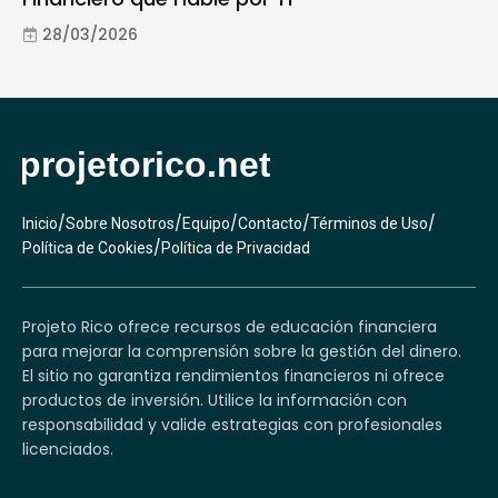
28/03/2026
/
/
/
/
/
Inicio
Sobre Nosotros
Equipo
Contacto
Términos de Uso
/
Política de Cookies
Política de Privacidad
Projeto Rico ofrece recursos de educación financiera
para mejorar la comprensión sobre la gestión del dinero.
El sitio no garantiza rendimientos financieros ni ofrece
productos de inversión. Utilice la información con
responsabilidad y valide estrategias con profesionales
licenciados.