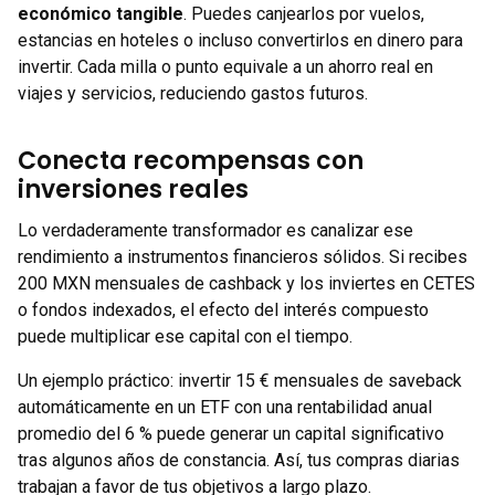
económico tangible
. Puedes canjearlos por vuelos,
estancias en hoteles o incluso convertirlos en dinero para
invertir. Cada milla o punto equivale a un ahorro real en
viajes y servicios, reduciendo gastos futuros.
Conecta recompensas con
inversiones reales
Lo verdaderamente transformador es canalizar ese
rendimiento a instrumentos financieros sólidos. Si recibes
200 MXN mensuales de cashback y los inviertes en CETES
o fondos indexados, el efecto del interés compuesto
puede multiplicar ese capital con el tiempo.
Un ejemplo práctico: invertir 15 € mensuales de saveback
automáticamente en un ETF con una rentabilidad anual
promedio del 6 % puede generar un capital significativo
tras algunos años de constancia. Así, tus compras diarias
trabajan a favor de tus objetivos a largo plazo.