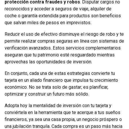
protección contra fraudes y robos
. Disputar cargos no
reconocidos y acceder a seguros de viaje, alquiler de
coche o garantía extendida para productos son beneficios
que salvan miles de pesos en imprevistos.
Reducir el uso de efectivo disminuye el riesgo de robo y te
permite realizar compras seguras en línea con sistemas de
verificación avanzados. Estos servicios complementarios
aseguran que tu patrimonio esté resguardado mientras
aprovechas las oportunidades de inversión.
En conjunto, cada una de estas estrategias convierte tu
tarjeta en un aliado financiero que impulsa tu crecimiento
económico. No se trata solo de gastar; es planificar,
optimizar y construir un futuro más sólido.
Adopta hoy la mentalidad de inversión con tu tarjeta y
conviértela en la herramienta que te acerque a tus sueños
financieros, ya sea una casa propia, un negocio próspero o
una jubilación tranquila. Cada compra es un paso más hacia