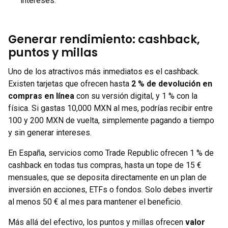
intereses.
Generar rendimiento: cashback,
puntos y millas
Uno de los atractivos más inmediatos es el cashback.
Existen tarjetas que ofrecen hasta
2 % de devolución en
compras en línea
con su versión digital, y 1 % con la
física. Si gastas 10,000 MXN al mes, podrías recibir entre
100 y 200 MXN de vuelta, simplemente pagando a tiempo
y sin generar intereses.
En España, servicios como Trade Republic ofrecen 1 % de
cashback en todas tus compras, hasta un tope de 15 €
mensuales, que se deposita directamente en un plan de
inversión en acciones, ETFs o fondos. Solo debes invertir
al menos 50 € al mes para mantener el beneficio.
Más allá del efectivo, los puntos y millas ofrecen
valor