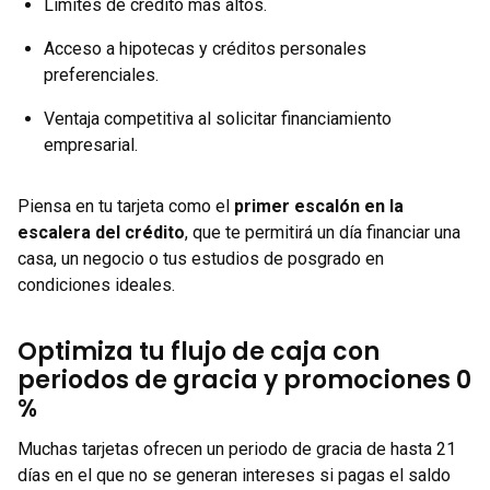
Límites de crédito más altos.
Acceso a hipotecas y créditos personales
preferenciales.
Ventaja competitiva al solicitar financiamiento
empresarial.
Piensa en tu tarjeta como el
primer escalón en la
escalera del crédito
, que te permitirá un día financiar una
casa, un negocio o tus estudios de posgrado en
condiciones ideales.
Optimiza tu flujo de caja con
periodos de gracia y promociones 0
%
Muchas tarjetas ofrecen un periodo de gracia de hasta 21
días en el que no se generan intereses si pagas el saldo