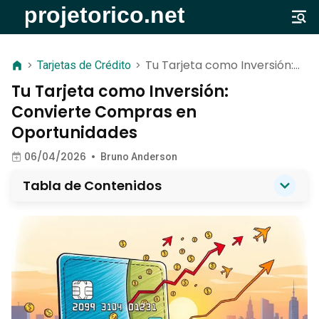
Tu Tarjeta como Inversión:
>
Tarjetas de Crédito
>
Convierte Compras en
Tu Tarjeta como Inversión:
Oportunidades
Convierte Compras en
Oportunidades
06/04/2026
•
Bruno Anderson
Tabla de Contenidos