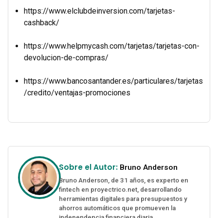
https://www.elclubdeinversion.com/tarjetas-
cashback/
https://www.helpmycash.com/tarjetas/tarjetas-con-
devolucion-de-compras/
https://www.bancosantander.es/particulares/tarjetas
/credito/ventajas-promociones
Sobre el Autor:
Bruno Anderson
Bruno Anderson, de 31 años, es experto en
fintech en proyectrico.net, desarrollando
herramientas digitales para presupuestos y
ahorros automáticos que promueven la
independencia financiera diaria.