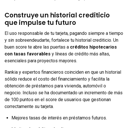
Construye un historial crediticio
que impulse tu futuro
El uso responsable de tu tarjeta, pagando siempre a tiempo
y sin sobreendeudarte, fortalece tu historial crediticio. Un
buen score te abre las puertas a
créditos hipotecarios
con tasas favorables
y líneas de crédito más altas,
esenciales para proyectos mayores.
Rankia y expertos financieros coinciden en que un historial
sólido reduce el costo del financiamiento y facilita la
obtención de préstamos para vivienda, automóvil o
negocio. Incluso se ha documentado un incremento de más
de 100 puntos en el score de usuarios que gestionan
correctamente su tarjeta.
Mejores tasas de interés en préstamos futuros.