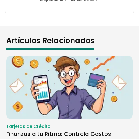
Artículos Relacionados
Tarjetas de Crédito
Finanzas a tu Ritmo: Controla Gastos