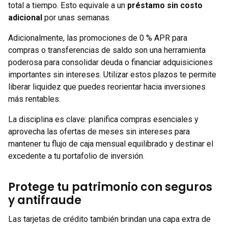
total a tiempo. Esto equivale a un
préstamo sin costo
adicional
por unas semanas.
Adicionalmente, las promociones de 0 % APR para
compras o transferencias de saldo son una herramienta
poderosa para consolidar deuda o financiar adquisiciones
importantes sin intereses. Utilizar estos plazos te permite
liberar liquidez que puedes reorientar hacia inversiones
más rentables.
La disciplina es clave: planifica compras esenciales y
aprovecha las ofertas de meses sin intereses para
mantener tu flujo de caja mensual equilibrado y destinar el
excedente a tu portafolio de inversión.
Protege tu patrimonio con seguros
y antifraude
Las tarjetas de crédito también brindan una capa extra de