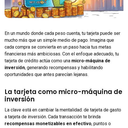
En un mundo donde cada peso cuenta, tu tarjeta puede ser
mucho más que un simple medio de pago. Imagina que
cada compra se convierta en un paso hacia tus metas
financieras más ambiciosas. Con el enfoque adecuado, tu
tarjeta de crédito actúa como una
micro-máquina de
inversión
, generando recompensas y habilitando
oportunidades que antes parecían lejanas.
La tarjeta como micro-máquina de
inversión
La clave está en cambiar la mentalidad: de tarjeta de gasto
a tarjeta de inversión. Cada transacción te brinda
recompensas monetizables en efectivo
, puntos o