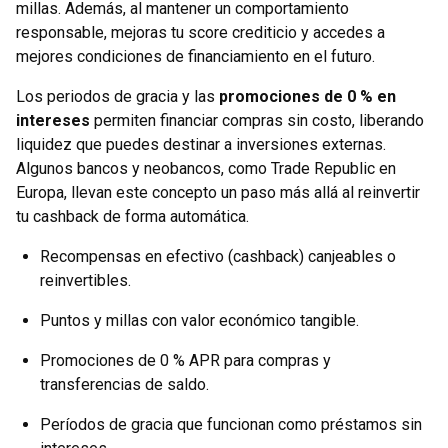
millas. Además, al mantener un comportamiento
responsable, mejoras tu score crediticio y accedes a
mejores condiciones de financiamiento en el futuro.
Los periodos de gracia y las
promociones de 0 % en
intereses
permiten financiar compras sin costo, liberando
liquidez que puedes destinar a inversiones externas.
Algunos bancos y neobancos, como Trade Republic en
Europa, llevan este concepto un paso más allá al reinvertir
tu cashback de forma automática.
Recompensas en efectivo (cashback) canjeables o
reinvertibles.
Puntos y millas con valor económico tangible.
Promociones de 0 % APR para compras y
transferencias de saldo.
Períodos de gracia que funcionan como préstamos sin