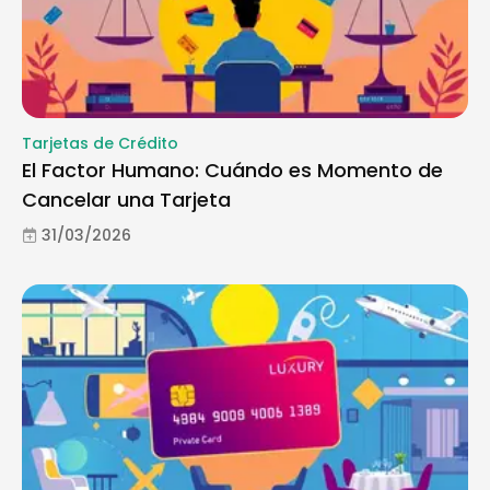
Tarjetas de Crédito
El Factor Humano: Cuándo es Momento de
Cancelar una Tarjeta
31/03/2026