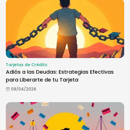
Tarjetas de Crédito
Adiós a las Deudas: Estrategias Efectivas
para Liberarte de tu Tarjeta
09/04/2026