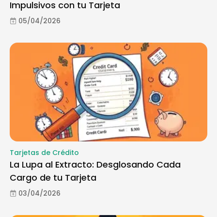
Impulsivos con tu Tarjeta
05/04/2026
Tarjetas de Crédito
La Lupa al Extracto: Desglosando Cada
Cargo de tu Tarjeta
03/04/2026