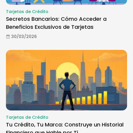
Tarjetas de Crédito
Secretos Bancarios: Cómo Acceder a
Beneficios Exclusivos de Tarjetas
30/03/2026
Tarjetas de Crédito
Tu Crédito, Tu Marca: Construye un Historial
Financiero que Hable por Ti