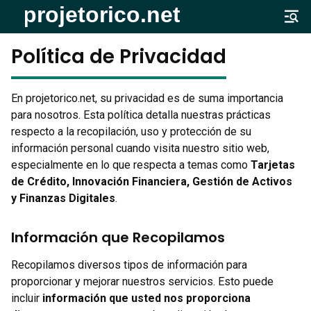
Política de Privacidad
En projetorico.net, su privacidad es de suma importancia
para nosotros. Esta política detalla nuestras prácticas
respecto a la recopilación, uso y protección de su
información personal cuando visita nuestro sitio web,
especialmente en lo que respecta a temas como
Tarjetas
de Crédito, Innovación Financiera, Gestión de Activos
y Finanzas Digitales
.
Información que Recopilamos
Recopilamos diversos tipos de información para
proporcionar y mejorar nuestros servicios. Esto puede
incluir
información que usted nos proporciona