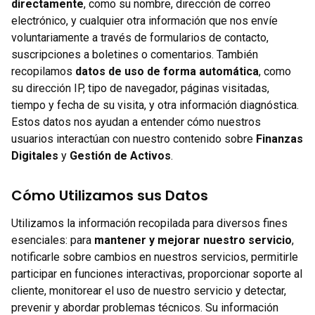
directamente
, como su nombre, dirección de correo
electrónico, y cualquier otra información que nos envíe
voluntariamente a través de formularios de contacto,
suscripciones a boletines o comentarios. También
recopilamos
datos de uso de forma automática
, como
su dirección IP, tipo de navegador, páginas visitadas,
tiempo y fecha de su visita, y otra información diagnóstica.
Estos datos nos ayudan a entender cómo nuestros
usuarios interactúan con nuestro contenido sobre
Finanzas
Digitales
y
Gestión de Activos
.
Cómo Utilizamos sus Datos
Utilizamos la información recopilada para diversos fines
esenciales: para
mantener y mejorar nuestro servicio
,
notificarle sobre cambios en nuestros servicios, permitirle
participar en funciones interactivas, proporcionar soporte al
cliente, monitorear el uso de nuestro servicio y detectar,
prevenir y abordar problemas técnicos. Su información