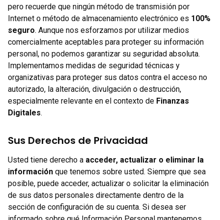
pero recuerde que ningún método de transmisión por
Internet o método de almacenamiento electrónico es
100%
seguro
. Aunque nos esforzamos por utilizar medios
comercialmente aceptables para proteger su información
personal, no podemos garantizar su seguridad absoluta.
Implementamos medidas de seguridad técnicas y
organizativas para proteger sus datos contra el acceso no
autorizado, la alteración, divulgación o destrucción,
especialmente relevante en el contexto de
Finanzas
Digitales
.
Sus Derechos de Privacidad
Usted tiene derecho a
acceder, actualizar o eliminar la
información
que tenemos sobre usted. Siempre que sea
posible, puede acceder, actualizar o solicitar la eliminación
de sus datos personales directamente dentro de la
sección de configuración de su cuenta. Si desea ser
informado sobre qué Información Personal mantenemos