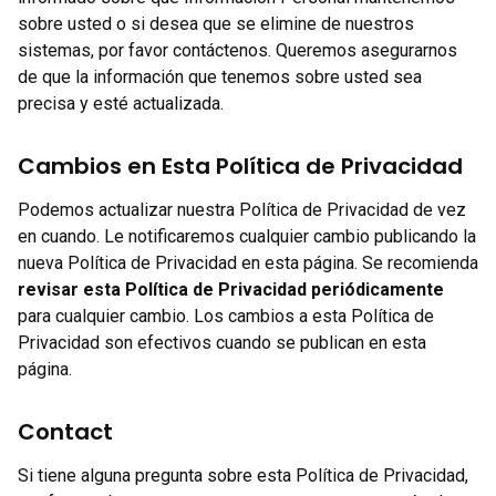
sobre usted o si desea que se elimine de nuestros
sistemas, por favor contáctenos. Queremos asegurarnos
de que la información que tenemos sobre usted sea
precisa y esté actualizada.
Cambios en Esta Política de Privacidad
Podemos actualizar nuestra Política de Privacidad de vez
en cuando. Le notificaremos cualquier cambio publicando la
nueva Política de Privacidad en esta página. Se recomienda
revisar esta Política de Privacidad periódicamente
para cualquier cambio. Los cambios a esta Política de
Privacidad son efectivos cuando se publican en esta
página.
Contact
Si tiene alguna pregunta sobre esta Política de Privacidad,