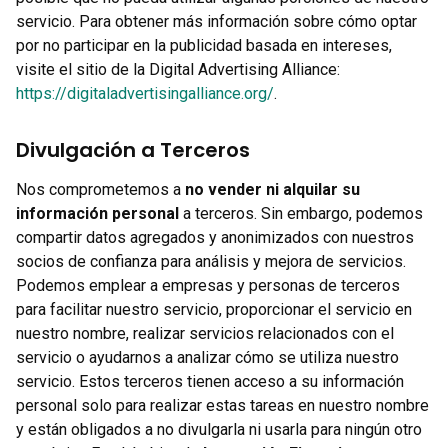
servicio. Para obtener más información sobre cómo optar
por no participar en la publicidad basada en intereses,
visite el sitio de la Digital Advertising Alliance:
https://digitaladvertisingalliance.org/
.
Divulgación a Terceros
Nos comprometemos a
no vender ni alquilar su
información personal
a terceros. Sin embargo, podemos
compartir datos agregados y anonimizados con nuestros
socios de confianza para análisis y mejora de servicios.
Podemos emplear a empresas y personas de terceros
para facilitar nuestro servicio, proporcionar el servicio en
nuestro nombre, realizar servicios relacionados con el
servicio o ayudarnos a analizar cómo se utiliza nuestro
servicio. Estos terceros tienen acceso a su información
personal solo para realizar estas tareas en nuestro nombre
y están obligados a no divulgarla ni usarla para ningún otro