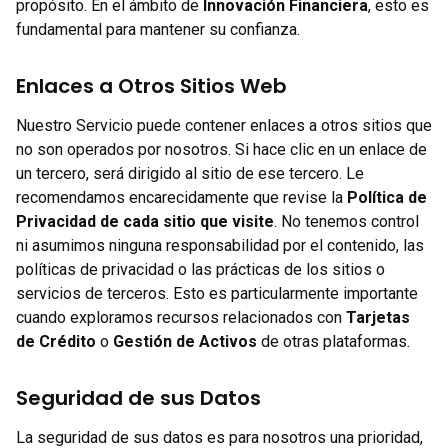
propósito. En el ámbito de
Innovación Financiera
, esto es
fundamental para mantener su confianza.
Enlaces a Otros Sitios Web
Nuestro Servicio puede contener enlaces a otros sitios que
no son operados por nosotros. Si hace clic en un enlace de
un tercero, será dirigido al sitio de ese tercero. Le
recomendamos encarecidamente que revise la
Política de
Privacidad de cada sitio que visite
. No tenemos control
ni asumimos ninguna responsabilidad por el contenido, las
políticas de privacidad o las prácticas de los sitios o
servicios de terceros. Esto es particularmente importante
cuando exploramos recursos relacionados con
Tarjetas
de Crédito
o
Gestión de Activos
de otras plataformas.
Seguridad de sus Datos
La seguridad de sus datos es para nosotros una prioridad,