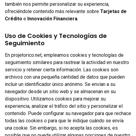
también nos permite personalizar su experiencia,
ofreciéndole contenido más relevante sobre
Tarjetas de
Crédito
e
Innovación Financiera
.
Uso de Cookies y Tecnologías de
Seguimiento
En projetorico.net, empleamos cookies y tecnologías de
seguimiento similares para rastrear la actividad en nuestro
servicio y retener cierta información. Las cookies son
archivos con una pequeña cantidad de datos que pueden
incluir un identificador único anónimo. Se envían a su
navegador desde un sitio web y se almacenan en su
dispositivo. Utilizamos cookies para mejorar su
experiencia, analizar el tráfico del sitio y personalizar el
contenido. Puede configurar su navegador para que rechace
todas las cookies o para que le indique cuándo se envía
una cookie. Sin embargo, si no acepta las cookies, es
posible que no pueda utilizar algunas porciones de nuestro