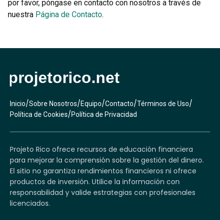
por favor, póngase en contacto con nosotros a través de
nuestra
Página de Contacto
.
/
/
/
/
/
Inicio
Sobre Nosotros
Equipo
Contacto
Términos de Uso
/
Política de Cookies
Política de Privacidad
Projeto Rico ofrece recursos de educación financiera
para mejorar la comprensión sobre la gestión del dinero.
El sitio no garantiza rendimientos financieros ni ofrece
productos de inversión. Utilice la información con
responsabilidad y valide estrategias con profesionales
licenciados.