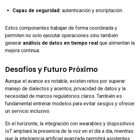
Capas de seguridad:
autenticación y encriptación.
Estos componentes trabajan de forma coordinada y
permiten no solo ejecutar operaciones sino también
generar
análisis de datos en tiempo real
que alimentan la
mejora continua.
Desafíos y Futuro Próximo
Aunque el avance es notable, existen retos por superar:
manejo de dialectos y acentos, privacidad de datos y la
necesidad de marcos regulatorios claros. También es
fundamental entrenar modelos para evitar sesgos y ofrecer
un servicio inclusivo.
En el horizonte, la integración con wearables y dispositivos
IoT ampliará la presencia de la voz en el día a día, mientras
que la inteligencia artificial avanzada permitirá asistentes