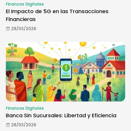
Finanzas Digitales
El Impacto de 5G en las Transacciones
Financieras
29/03/2026
Finanzas Digitales
Banca Sin Sucursales: Libertad y Eficiencia
28/03/2026