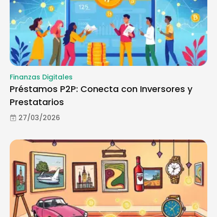
Finanzas Digitales
Préstamos P2P: Conecta con Inversores y
Prestatarios
27/03/2026