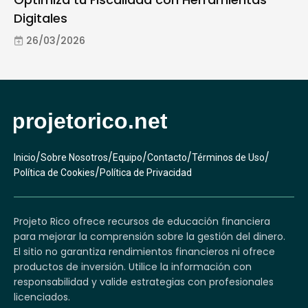
Digitales
26/03/2026
/
/
/
/
/
Inicio
Sobre Nosotros
Equipo
Contacto
Términos de Uso
/
Política de Cookies
Política de Privacidad
Projeto Rico ofrece recursos de educación financiera
para mejorar la comprensión sobre la gestión del dinero.
El sitio no garantiza rendimientos financieros ni ofrece
productos de inversión. Utilice la información con
responsabilidad y valide estrategias con profesionales
licenciados.