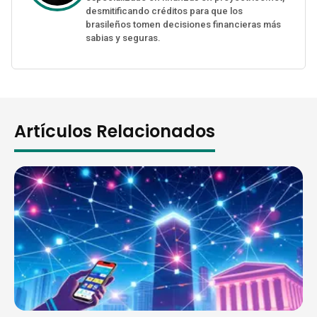
desmitificando créditos para que los
brasileños tomen decisiones financieras más
sabias y seguras.
Artículos Relacionados