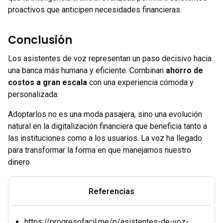
proactivos que anticipen necesidades financieras.
Conclusión
Los asistentes de voz representan un paso decisivo hacia
una banca más humana y eficiente. Combinan
ahorro de
costos a gran escala
con una experiencia cómoda y
personalizada.
Adoptarlos no es una moda pasajera, sino una evolución
natural en la digitalización financiera que beneficia tanto a
las instituciones como a los usuarios. La voz ha llegado
para transformar la forma en que manejamos nuestro
dinero.
Referencias
https://progresofacil.me/p/asistentes-de-voz-