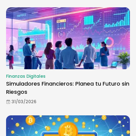
Finanzas Digitales
Simuladores Financieros: Planea tu Futuro sin
Riesgos
31/03/2026