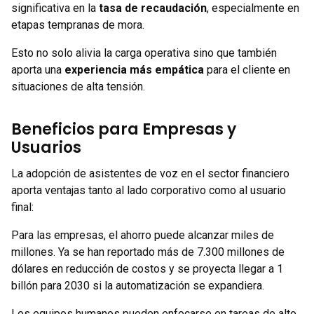
significativa en la
tasa de recaudación
, especialmente en
etapas tempranas de mora.
Esto no solo alivia la carga operativa sino que también
aporta una
experiencia más empática
para el cliente en
situaciones de alta tensión.
Beneficios para Empresas y
Usuarios
La adopción de asistentes de voz en el sector financiero
aporta ventajas tanto al lado corporativo como al usuario
final:
Para las empresas, el ahorro puede alcanzar miles de
millones. Ya se han reportado más de 7.300 millones de
dólares en reducción de costos y se proyecta llegar a 1
billón para 2030 si la automatización se expandiera.
Los equipos humanos pueden enfocarse en tareas de alto