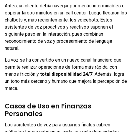
Antes, un cliente debía navegar por menús interminables o
esperar largos minutos en un call center. Luego llegaron los
chatbots y, más recientemente, los voicebots. Estos
asistentes de voz proactivos y reactivos suponen el
siguiente paso en la interacción, pues combinan
reconocimiento de voz y procesamiento de lenguaje
natural.
La voz se ha convertido en un nuevo canal financiero que
permite realizar operaciones de forma más rápida, con
menos fricción y
total disponibilidad 24/7
. Además, logra
un tono más cercano y humano que mejora la percepción de
marca.
Casos de Uso en Finanzas
Personales
Los asistentes de voz para usuarios finales cubren
múltiples tareas cotidianas, cada vez más demandadas: