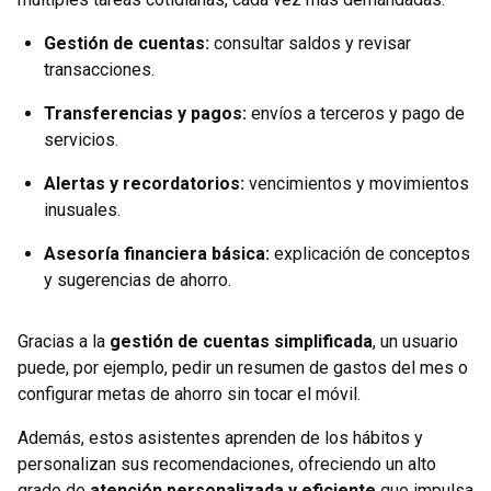
Gestión de cuentas:
consultar saldos y revisar
transacciones.
Transferencias y pagos:
envíos a terceros y pago de
servicios.
Alertas y recordatorios:
vencimientos y movimientos
inusuales.
Asesoría financiera básica:
explicación de conceptos
y sugerencias de ahorro.
Gracias a la
gestión de cuentas simplificada
, un usuario
puede, por ejemplo, pedir un resumen de gastos del mes o
configurar metas de ahorro sin tocar el móvil.
Además, estos asistentes aprenden de los hábitos y
personalizan sus recomendaciones, ofreciendo un alto
grado de
atención personalizada y eficiente
que impulsa