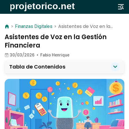
Asistentes de Voz en la
>
Finanzas Digitales
>
Gestión Financiera
Asistentes de Voz en la Gestión
Financiera
30/03/2026
•
Fabio Henrique
Tabla de Contenidos