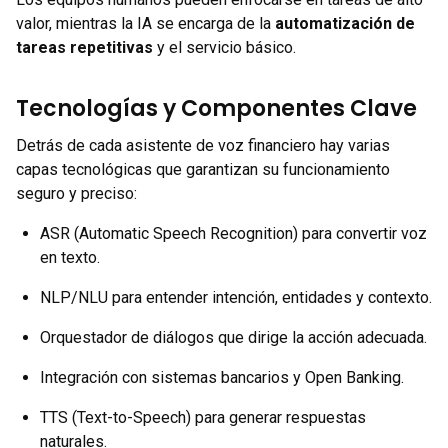
valor, mientras la IA se encarga de la
automatización de
tareas repetitivas
y el servicio básico.
Tecnologías y Componentes Clave
Detrás de cada asistente de voz financiero hay varias
capas tecnológicas que garantizan su funcionamiento
seguro y preciso:
ASR (Automatic Speech Recognition) para convertir voz
en texto.
NLP/NLU para entender intención, entidades y contexto.
Orquestador de diálogos que dirige la acción adecuada.
Integración con sistemas bancarios y Open Banking.
TTS (Text-to-Speech) para generar respuestas
naturales.