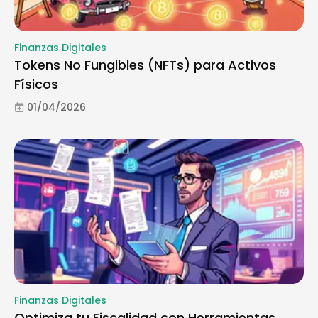
Finanzas Digitales
Tokens No Fungibles (NFTs) para Activos
Físicos
01/04/2026
Finanzas Digitales
Optimiza tu Fiscalidad con Herramientas