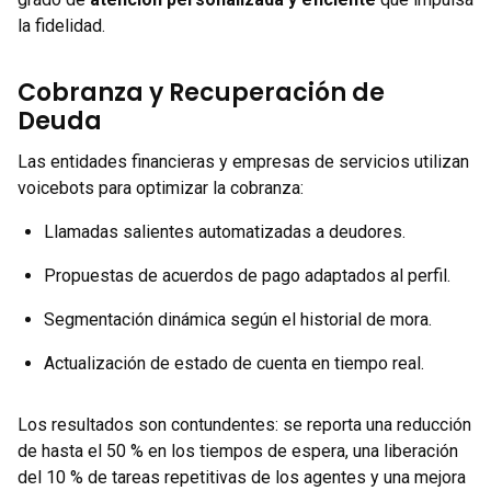
la fidelidad.
Cobranza y Recuperación de
Deuda
Las entidades financieras y empresas de servicios utilizan
voicebots para optimizar la cobranza:
Llamadas salientes automatizadas a deudores.
Propuestas de acuerdos de pago adaptados al perfil.
Segmentación dinámica según el historial de mora.
Actualización de estado de cuenta en tiempo real.
Los resultados son contundentes: se reporta una reducción
de hasta el 50 % en los tiempos de espera, una liberación
del 10 % de tareas repetitivas de los agentes y una mejora