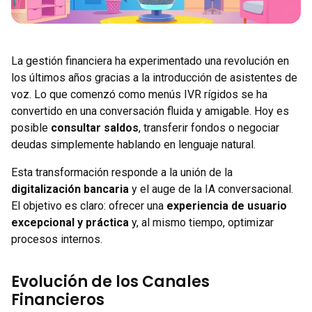
La gestión financiera ha experimentado una revolución en
los últimos años gracias a la introducción de asistentes de
voz. Lo que comenzó como menús IVR rígidos se ha
convertido en una conversación fluida y amigable. Hoy es
posible
consultar saldos
, transferir fondos o negociar
deudas simplemente hablando en lenguaje natural.
Esta transformación responde a la unión de la
digitalización bancaria
y el auge de la IA conversacional.
El objetivo es claro: ofrecer una
experiencia de usuario
excepcional y práctica
y, al mismo tiempo, optimizar
procesos internos.
Evolución de los Canales
Financieros