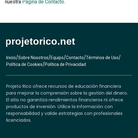
nuestra
Página de Contacto
.
/
/
/
/
/
Inicio
Sobre Nosotros
Equipo
Contacto
Términos de Uso
/
Política de Cookies
Política de Privacidad
Projeto Rico ofrece recursos de educación financiera
para mejorar la comprensión sobre la gestión del dinero.
El sitio no garantiza rendimientos financieros ni ofrece
productos de inversión. Utilice la información con
responsabilidad y valide estrategias con profesionales
licenciados.