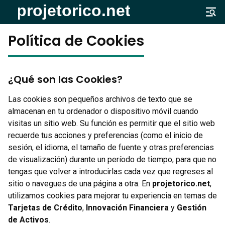
Política de Cookies
¿Qué son las Cookies?
Las cookies son pequeños archivos de texto que se
almacenan en tu ordenador o dispositivo móvil cuando
visitas un sitio web. Su función es permitir que el sitio web
recuerde tus acciones y preferencias (como el inicio de
sesión, el idioma, el tamaño de fuente y otras preferencias
de visualización) durante un período de tiempo, para que no
tengas que volver a introducirlas cada vez que regreses al
sitio o navegues de una página a otra. En
projetorico.net
,
utilizamos cookies para mejorar tu experiencia en temas de
Tarjetas de Crédito
,
Innovación Financiera
y
Gestión
de Activos
.