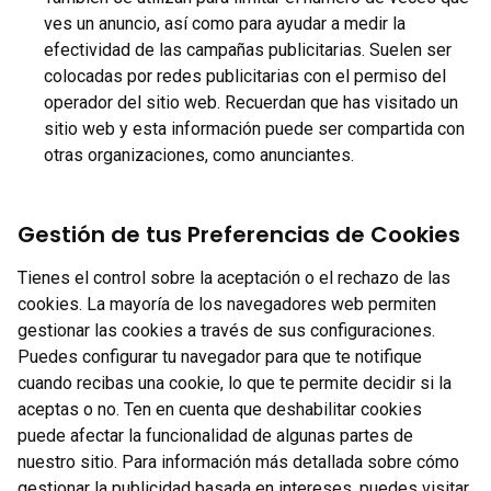
ves un anuncio, así como para ayudar a medir la
efectividad de las campañas publicitarias. Suelen ser
colocadas por redes publicitarias con el permiso del
operador del sitio web. Recuerdan que has visitado un
sitio web y esta información puede ser compartida con
otras organizaciones, como anunciantes.
Gestión de tus Preferencias de Cookies
Tienes el control sobre la aceptación o el rechazo de las
cookies. La mayoría de los navegadores web permiten
gestionar las cookies a través de sus configuraciones.
Puedes configurar tu navegador para que te notifique
cuando recibas una cookie, lo que te permite decidir si la
aceptas o no. Ten en cuenta que deshabilitar cookies
puede afectar la funcionalidad de algunas partes de
nuestro sitio. Para información más detallada sobre cómo
gestionar la publicidad basada en intereses, puedes visitar