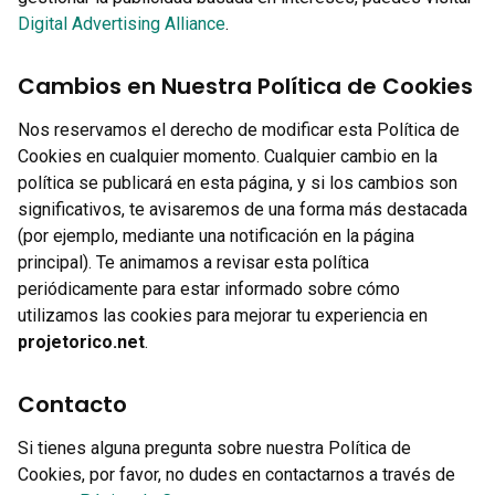
Digital Advertising Alliance
.
Cambios en Nuestra Política de Cookies
Nos reservamos el derecho de modificar esta Política de
Cookies en cualquier momento. Cualquier cambio en la
política se publicará en esta página, y si los cambios son
significativos, te avisaremos de una forma más destacada
(por ejemplo, mediante una notificación en la página
principal). Te animamos a revisar esta política
periódicamente para estar informado sobre cómo
utilizamos las cookies para mejorar tu experiencia en
projetorico.net
.
Contacto
Si tienes alguna pregunta sobre nuestra Política de
Cookies, por favor, no dudes en contactarnos a través de