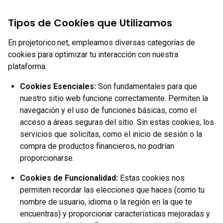
Tipos de Cookies que Utilizamos
En projetorico.net, empleamos diversas categorías de
cookies para optimizar tu interacción con nuestra
plataforma:
Cookies Esenciales:
Son fundamentales para que
nuestro sitio web funcione correctamente. Permiten la
navegación y el uso de funciones básicas, como el
acceso a áreas seguras del sitio. Sin estas cookies, los
servicios que solicitas, como el inicio de sesión o la
compra de productos financieros, no podrían
proporcionarse.
Cookies de Funcionalidad:
Estas cookies nos
permiten recordar las elecciones que haces (como tu
nombre de usuario, idioma o la región en la que te
encuentras) y proporcionar características mejoradas y