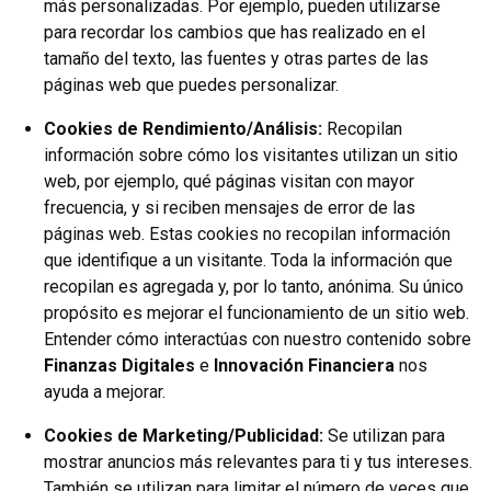
más personalizadas. Por ejemplo, pueden utilizarse
para recordar los cambios que has realizado en el
tamaño del texto, las fuentes y otras partes de las
páginas web que puedes personalizar.
Cookies de Rendimiento/Análisis:
Recopilan
información sobre cómo los visitantes utilizan un sitio
web, por ejemplo, qué páginas visitan con mayor
frecuencia, y si reciben mensajes de error de las
páginas web. Estas cookies no recopilan información
que identifique a un visitante. Toda la información que
recopilan es agregada y, por lo tanto, anónima. Su único
propósito es mejorar el funcionamiento de un sitio web.
Entender cómo interactúas con nuestro contenido sobre
Finanzas Digitales
e
Innovación Financiera
nos
ayuda a mejorar.
Cookies de Marketing/Publicidad:
Se utilizan para
mostrar anuncios más relevantes para ti y tus intereses.
También se utilizan para limitar el número de veces que