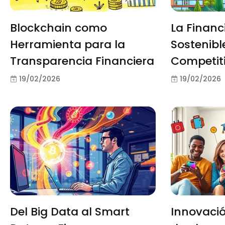
Blockchain como
La Financ
Herramienta para la
Sostenib
Transparencia Financiera
Competit
19/02/2026
19/02/2026
Del Big Data al Smart
Innovaci