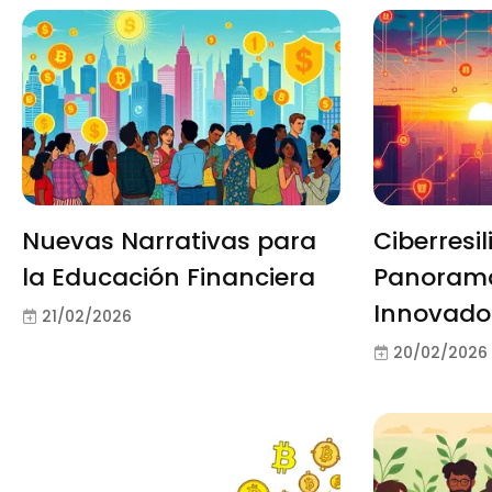
Nuevas Narrativas para
Ciberresil
la Educación Financiera
Panorama
Innovado
21/02/2026
20/02/2026