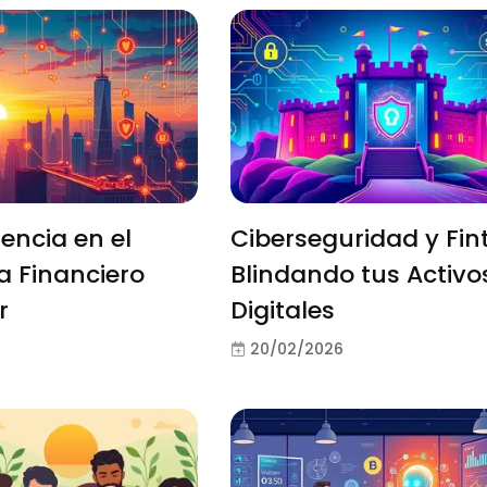
iencia en el
Ciberseguridad y Fin
 Financiero
Blindando tus Activo
r
Digitales
20/02/2026