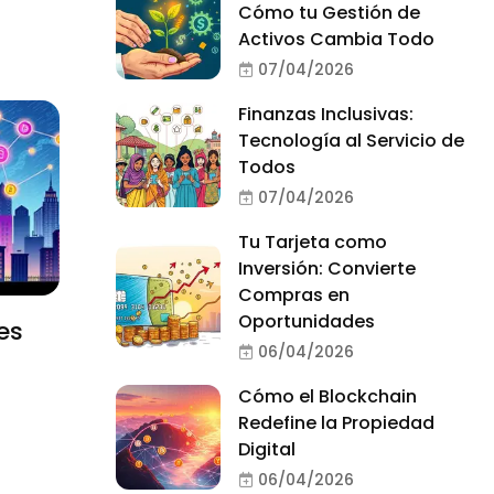
Cómo tu Gestión de
Activos Cambia Todo
07/04/2026
Finanzas Inclusivas:
Tecnología al Servicio de
Todos
07/04/2026
Tu Tarjeta como
Inversión: Convierte
Compras en
Oportunidades
es
06/04/2026
Cómo el Blockchain
Redefine la Propiedad
Digital
06/04/2026