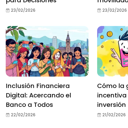
para Decisiones
movilidad
23/02/2026
23/02/2026
Inclusión Financiera
Cómo la 
Digital: Acercando el
incentiva 
Banco a Todos
inversión
22/02/2026
21/02/2026