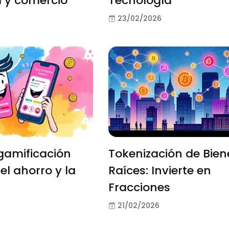
 y comercio
Tecnología
23/02/2026
gamificación
Tokenización de Bien
el ahorro y la
Raíces: Invierte en
Fracciones
21/02/2026