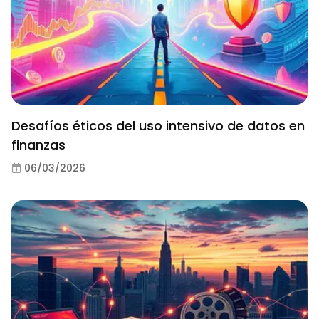
Desafíos éticos del uso intensivo de datos en
finanzas
06/03/2026