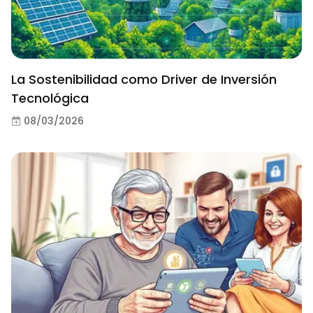
La Sostenibilidad como Driver de Inversión
Tecnológica
08/03/2026