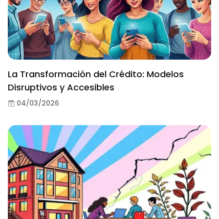
La Transformación del Crédito: Modelos
Disruptivos y Accesibles
04/03/2026