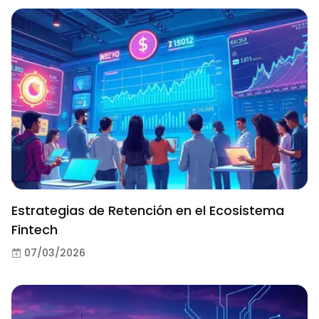
Estrategias de Retención en el Ecosistema
Fintech
07/03/2026