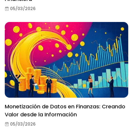
05/03/2026
Monetización de Datos en Finanzas: Creando
Valor desde la Información
05/03/2026