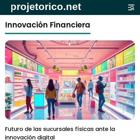
Innovación Financiera
Futuro de las sucursales físicas ante la
innovación digital