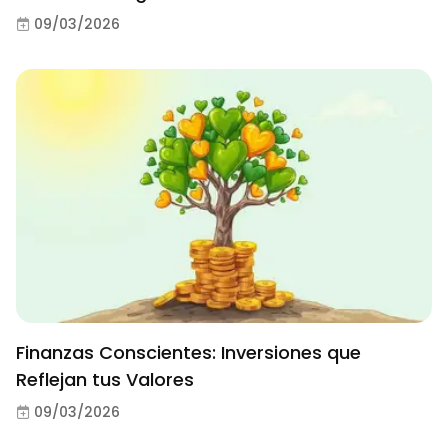
09/03/2026
Finanzas Conscientes: Inversiones que
Reflejan tus Valores
09/03/2026