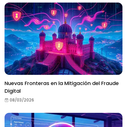
Nuevas Fronteras en la Mitigación del Fraude
Digital
08/03/2026