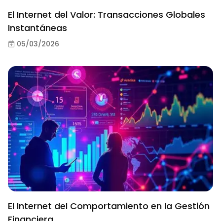
El Internet del Valor: Transacciones Globales
Instantáneas
05/03/2026
El Internet del Comportamiento en la Gestión
Financiera