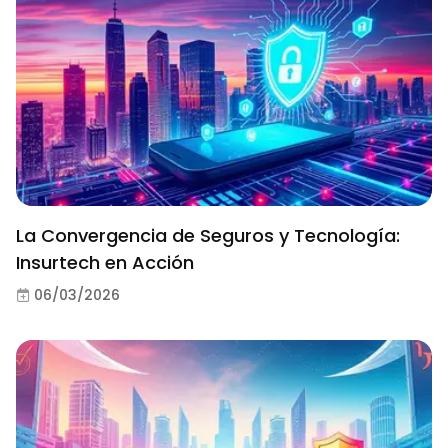
La Convergencia de Seguros y Tecnología:
Insurtech en Acción
06/03/2026