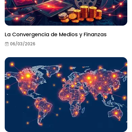
La Convergencia de Medios y Finanzas
06/03/2026