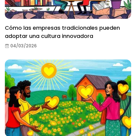
Cómo las empresas tradicionales pueden
adoptar una cultura innovadora
04/03/2026