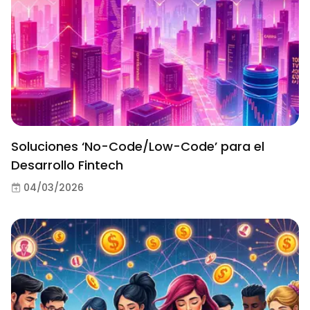
Soluciones ‘No-Code/Low-Code’ para el
Desarrollo Fintech
04/03/2026