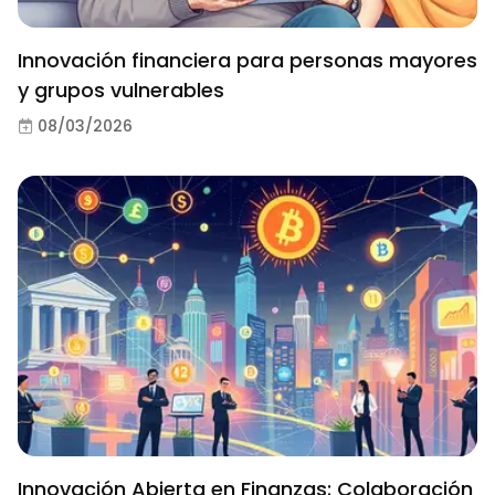
Innovación financiera para personas mayores
y grupos vulnerables
08/03/2026
Innovación Abierta en Finanzas: Colaboración