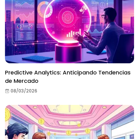
Predictive Analytics: Anticipando Tendencias
de Mercado
08/03/2026