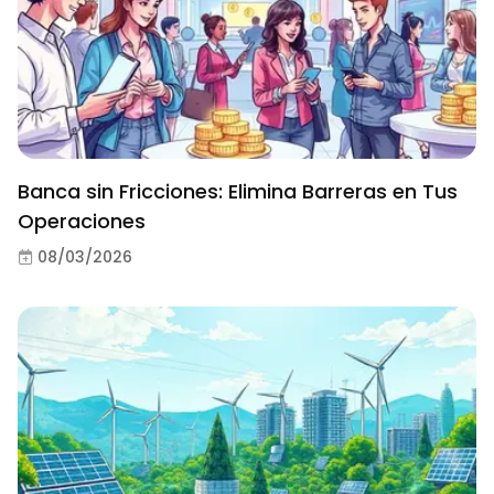
Banca sin Fricciones: Elimina Barreras en Tus
Operaciones
08/03/2026