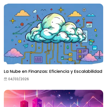
La Nube en Finanzas: Eficiencia y Escalabilidad
04/03/2026