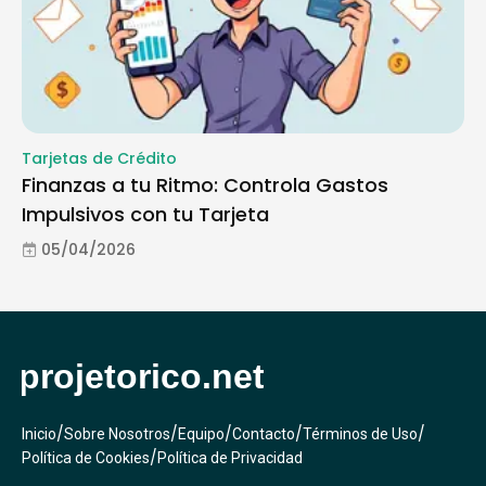
Tarjetas de Crédito
Finanzas a tu Ritmo: Controla Gastos
Impulsivos con tu Tarjeta
05/04/2026
/
/
/
/
/
Inicio
Sobre Nosotros
Equipo
Contacto
Términos de Uso
/
Política de Cookies
Política de Privacidad