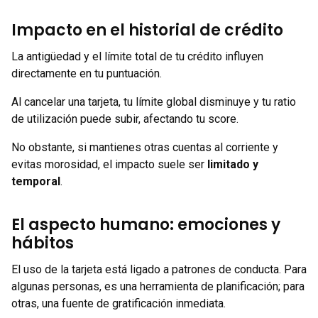
Impacto en el historial de crédito
La antigüedad y el límite total de tu crédito influyen
directamente en tu puntuación.
Al cancelar una tarjeta, tu límite global disminuye y tu ratio
de utilización puede subir, afectando tu score.
No obstante, si mantienes otras cuentas al corriente y
evitas morosidad, el impacto suele ser
limitado y
temporal
.
El aspecto humano: emociones y
hábitos
El uso de la tarjeta está ligado a patrones de conducta. Para
algunas personas, es una herramienta de planificación; para
otras, una fuente de gratificación inmediata.