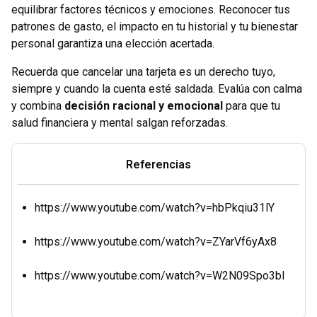
equilibrar factores técnicos y emociones. Reconocer tus
patrones de gasto, el impacto en tu historial y tu bienestar
personal garantiza una elección acertada.
Recuerda que cancelar una tarjeta es un derecho tuyo,
siempre y cuando la cuenta esté saldada. Evalúa con calma
y combina
decisión racional y emocional
para que tu
salud financiera y mental salgan reforzadas.
Referencias
https://www.youtube.com/watch?v=hbPkqiu31lY
https://www.youtube.com/watch?v=ZYarVf6yAx8
https://www.youtube.com/watch?v=W2N09Spo3bI