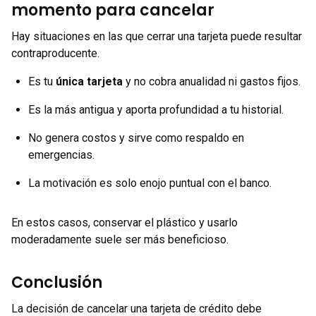
momento para cancelar
Hay situaciones en las que cerrar una tarjeta puede resultar
contraproducente.
Es tu
única tarjeta
y no cobra anualidad ni gastos fijos.
Es la más antigua y aporta profundidad a tu historial.
No genera costos y sirve como respaldo en
emergencias.
La motivación es solo enojo puntual con el banco.
En estos casos, conservar el plástico y usarlo
moderadamente suele ser más beneficioso.
Conclusión
La decisión de cancelar una tarjeta de crédito debe