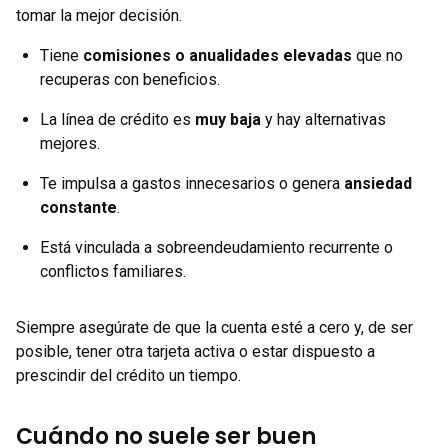
tomar la mejor decisión.
Tiene
comisiones o anualidades elevadas
que no
recuperas con beneficios.
La línea de crédito es
muy baja
y hay alternativas
mejores.
Te impulsa a gastos innecesarios o genera
ansiedad
constante
.
Está vinculada a sobreendeudamiento recurrente o
conflictos familiares.
Siempre asegúrate de que la cuenta esté a cero y, de ser
posible, tener otra tarjeta activa o estar dispuesto a
prescindir del crédito un tiempo.
Cuándo no suele ser buen