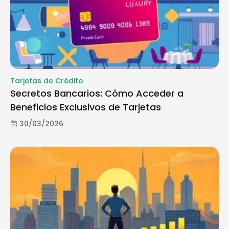
Tarjetas de Crédito
Secretos Bancarios: Cómo Acceder a
Beneficios Exclusivos de Tarjetas
30/03/2026