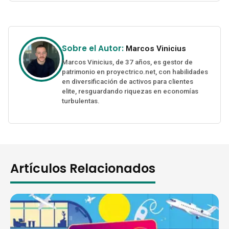
Sobre el Autor:
Marcos Vinicius
Marcos Vinicius, de 37 años, es gestor de
patrimonio en proyectrico.net, con habilidades
en diversificación de activos para clientes
elite, resguardando riquezas en economías
turbulentas.
Artículos Relacionados