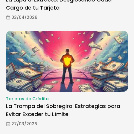
Cargo de tu Tarjeta
03/04/2026
Tarjetas de Crédito
La Trampa del Sobregiro: Estrategias para
Evitar Exceder tu Límite
27/03/2026