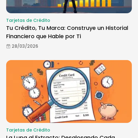
Tarjetas de Crédito
Tu Crédito, Tu Marca: Construye un Historial
Financiero que Hable por Ti
28/03/2026
Tarjetas de Crédito
La Lupa al Extracto: Desglosando Cada