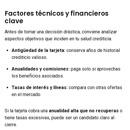
Factores técnicos y financieros
clave
Antes de tomar una decisión drástica, conviene analizar
aspectos objetivos que inciden en tu salud crediticia.
Antigüedad de la tarjeta
:
conserva años de historial
crediticio valioso.
Anualidades y comisiones
:
paga solo si aprovechas
los beneficios asociados.
Tasas de interés y líneas
:
compara con otras ofertas
en el mercado.
Si la tarjeta cobra una
anualidad alta que no recuperas
o
tiene tasas excesivas, puede ser un candidato claro al
cierre.