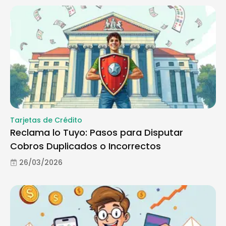
Tarjetas de Crédito
Reclama lo Tuyo: Pasos para Disputar
Cobros Duplicados o Incorrectos
26/03/2026