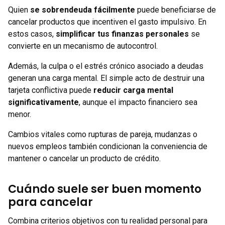
Quien
se sobrendeuda fácilmente
puede beneficiarse de
cancelar productos que incentiven el gasto impulsivo. En
estos casos,
simplificar tus finanzas personales
se
convierte en un mecanismo de autocontrol.
Además, la culpa o el estrés crónico asociado a deudas
generan una carga mental. El simple acto de destruir una
tarjeta conflictiva puede
reducir carga mental
significativamente
, aunque el impacto financiero sea
menor.
Cambios vitales como rupturas de pareja, mudanzas o
nuevos empleos también condicionan la conveniencia de
mantener o cancelar un producto de crédito.
Cuándo suele ser buen momento
para cancelar
Combina criterios objetivos con tu realidad personal para