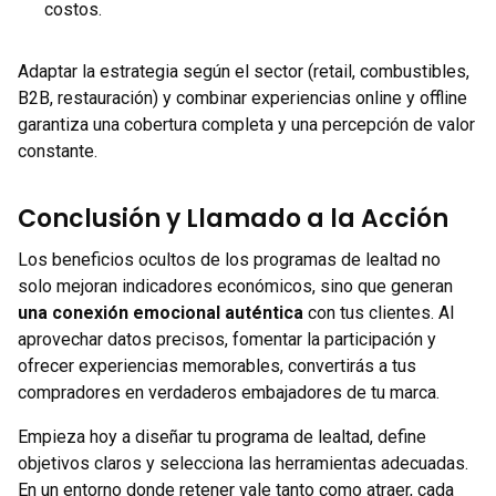
costos.
Adaptar la estrategia según el sector (retail, combustibles,
B2B, restauración) y combinar experiencias online y offline
garantiza una cobertura completa y una percepción de valor
constante.
Conclusión y Llamado a la Acción
Los beneficios ocultos de los programas de lealtad no
solo mejoran indicadores económicos, sino que generan
una conexión emocional auténtica
con tus clientes. Al
aprovechar datos precisos, fomentar la participación y
ofrecer experiencias memorables, convertirás a tus
compradores en verdaderos embajadores de tu marca.
Empieza hoy a diseñar tu programa de lealtad, define
objetivos claros y selecciona las herramientas adecuadas.
En un entorno donde retener vale tanto como atraer, cada