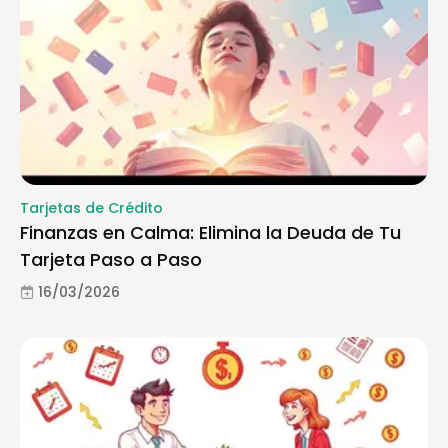
Tarjetas de Crédito
Finanzas en Calma: Elimina la Deuda de Tu
Tarjeta Paso a Paso
16/03/2026