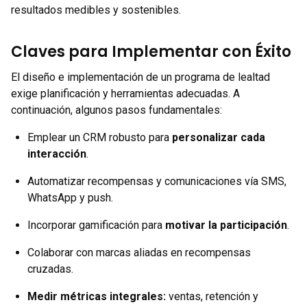
resultados medibles y sostenibles.
Claves para Implementar con Éxito
El diseño e implementación de un programa de lealtad
exige planificación y herramientas adecuadas. A
continuación, algunos pasos fundamentales:
Emplear un CRM robusto para
personalizar cada
interacción
.
Automatizar recompensas y comunicaciones vía SMS,
WhatsApp y push.
Incorporar gamificación para
motivar la participación
.
Colaborar con marcas aliadas en recompensas
cruzadas.
Medir métricas integrales:
ventas, retención y