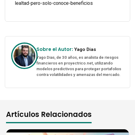
lealtad-pero-solo-conoce-beneficios
Sobre el Autor:
Yago Dias
Yago Dias, de 30 años, es analista de riesgos
financieros en proyectrico.net, utilizando
modelos predictivos para proteger portafolios
contra volatilidades y amenazas del mercado.
Artículos Relacionados