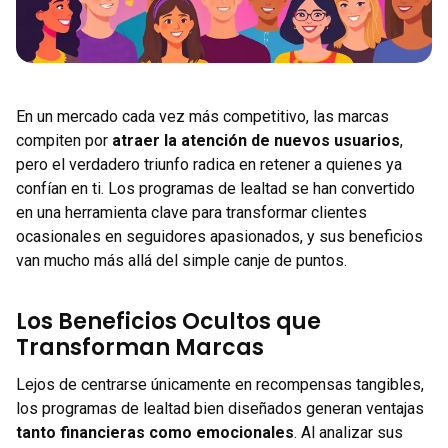
En un mercado cada vez más competitivo, las marcas
compiten por
atraer la atención de nuevos usuarios
,
pero el verdadero triunfo radica en retener a quienes ya
confían en ti. Los programas de lealtad se han convertido
en una herramienta clave para transformar clientes
ocasionales en seguidores apasionados, y sus beneficios
van mucho más allá del simple canje de puntos.
Los Beneficios Ocultos que
Transforman Marcas
Lejos de centrarse únicamente en recompensas tangibles,
los programas de lealtad bien diseñados generan ventajas
tanto financieras como emocionales
. Al analizar sus