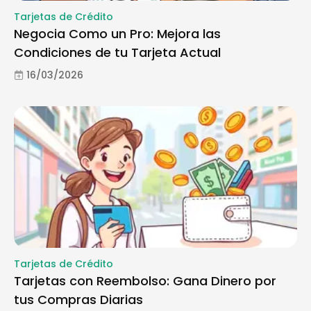
Tarjetas de Crédito
Negocia Como un Pro: Mejora las
Condiciones de tu Tarjeta Actual
16/03/2026
Tarjetas de Crédito
Tarjetas con Reembolso: Gana Dinero por
tus Compras Diarias