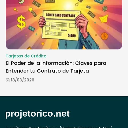
Tarjetas de Crédito
El Poder de la Información: Claves para
Entender tu Contrato de Tarjeta
18/03/2026