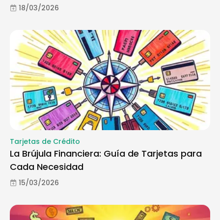
18/03/2026
Tarjetas de Crédito
La Brújula Financiera: Guía de Tarjetas para
Cada Necesidad
15/03/2026