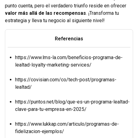
punto cuenta, pero el verdadero triunfo reside en ofrecer
valor más allá de las recompensas
. ¡Transforma tu
estrategia y lleva tu negocio al siguiente nivel!
Referencias
https://www.lms-la.com/beneficios-programa-de-
lealtad-loyalty-marketing-services/
https://covisian.com/co/tech-post/programas-
lealtad/
https://puntos.net/blog/que-es-un-programa-lealtad-
clave-para-tu-empresa-en-2025/
https://www.lukkap.com/articulo/programas-de-
fidelizacion-ejemplos/