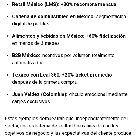
Retail México (LMS):
+30% recompra mensual
.
Cadena de combustibles en México:
segmentación
digital de perfiles.
Alimentos y bebidas en México:
+60% fidelización
en menos de 3 meses.
B2B México:
incentivos por volumen totalmente
automatizados.
Texaco con Leal 360:
+20% ticket promedio
después de la primera compra.
Juan Valdez (Colombia):
vínculo emocional mediante
canjes exclusivos.
Estos ejemplos demuestran que, independientemente del
sector, una estrategia de lealtad bien alineada con los
objetivos de negocio y las expectativas del cliente produce