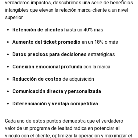
verdaderos impactos, descubrimos una serie de beneficios
intangibles que elevan la relación marca-cliente a un nivel
superior.
Retención de clientes
hasta un 40% más
Aumento del ticket promedio
en un 18% o más
Datos precisos para decisiones
estratégicas
Conexión emocional profunda
con la marca
Reducción de costos
de adquisición
Comunicación directa y personalizada
Diferenciación y ventaja competitiva
Cada uno de estos puntos demuestra que el verdadero
valor de un programa de lealtad radica en potenciar el
vínculo con el cliente, optimizar la operación y maximizar el