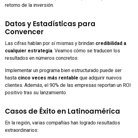
retorno de la inversión.
Datos y Estadísticas para
Convencer
Las cifras hablan por sí mismas y brindan
credibilidad a
cualquier estrategia
. Veamos cómo se traducen los
resultados en números concretos:
Implementar un programa bien estructurado puede ser
hasta
cinco veces más rentable
que adquirir nuevos
clientes. Además, el 90% de las empresas reportan un ROI
positivo tras su lanzamiento.
Casos de Éxito en Latinoamérica
En la región, varias compañías han logrado resultados
extraordinarios: