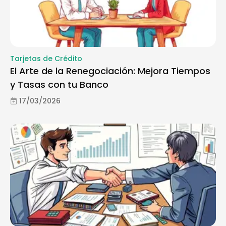
Tarjetas de Crédito
El Arte de la Renegociación: Mejora Tiempos
y Tasas con tu Banco
17/03/2026