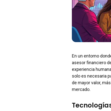
En un entorno donde
asesor financiero 
experiencia humana 
solo es necesaria p
de mayor valor, má
mercado.
Tecnología