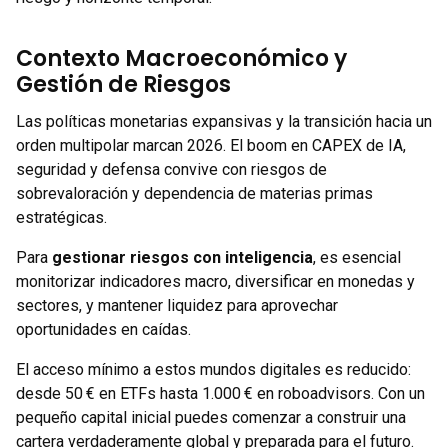
Contexto Macroeconómico y
Gestión de Riesgos
Las políticas monetarias expansivas y la transición hacia un
orden multipolar marcan 2026. El boom en CAPEX de IA,
seguridad y defensa convive con riesgos de
sobrevaloración y dependencia de materias primas
estratégicas.
Para
gestionar riesgos con inteligencia
, es esencial
monitorizar indicadores macro, diversificar en monedas y
sectores, y mantener liquidez para aprovechar
oportunidades en caídas.
El acceso mínimo a estos mundos digitales es reducido:
desde 50 € en ETFs hasta 1.000 € en roboadvisors. Con un
pequeño capital inicial puedes comenzar a construir una
cartera verdaderamente global y preparada para el futuro.