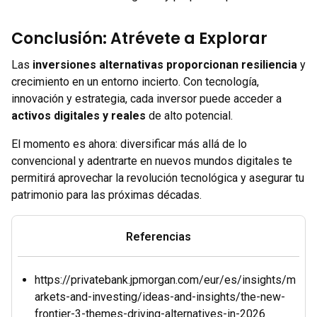
Conclusión: Atrévete a Explorar
Las
inversiones alternativas proporcionan resiliencia
y
crecimiento en un entorno incierto. Con tecnología,
innovación y estrategia, cada inversor puede acceder a
activos digitales y reales
de alto potencial.
El momento es ahora: diversificar más allá de lo
convencional y adentrarte en nuevos mundos digitales te
permitirá aprovechar la revolución tecnológica y asegurar tu
patrimonio para las próximas décadas.
Referencias
https://privatebank.jpmorgan.com/eur/es/insights/m
arkets-and-investing/ideas-and-insights/the-new-
frontier-3-themes-driving-alternatives-in-2026