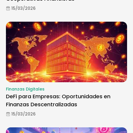
15/03/2026
Finanzas Digitales
DeFi para Empresas: Oportunidades en
Finanzas Descentralizadas
15/03/2026