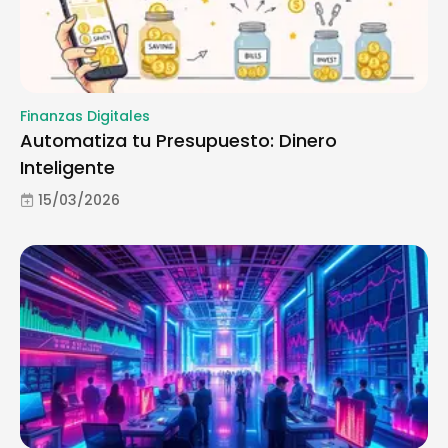
Finanzas Digitales
Automatiza tu Presupuesto: Dinero
Inteligente
15/03/2026