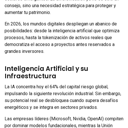
consejo, sino una necesidad estratégica para proteger y
aumentar tu patrimonio.
En 2026, los mundos digitales despliegan un abanico de
posibilidades: desde la inteligencia artificial que optimiza
procesos, hasta la tokenización de activos reales que
democratiza el acceso a proyectos antes reservados a
grandes inversores.
Inteligencia Artificial y su
Infraestructura
La IA concentra hoy el 64% del capital riesgo global,
impulsando la siguiente revolución industrial. Sin embargo,
su potencial real se desbloquea cuando supera desafíos
energéticos y se integra en sectores privados.
Las empresas líderes (Microsoft, Nvidia, OpenAI) compiten
por dominar modelos fundacionales, mientras la Unión