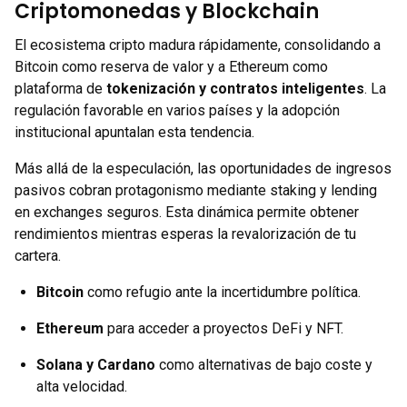
Criptomonedas y Blockchain
El ecosistema cripto madura rápidamente, consolidando a
Bitcoin como reserva de valor y a Ethereum como
plataforma de
tokenización y contratos inteligentes
. La
regulación favorable en varios países y la adopción
institucional apuntalan esta tendencia.
Más allá de la especulación, las oportunidades de ingresos
pasivos cobran protagonismo mediante staking y lending
en exchanges seguros. Esta dinámica permite obtener
rendimientos mientras esperas la revalorización de tu
cartera.
Bitcoin
como refugio ante la incertidumbre política.
Ethereum
para acceder a proyectos DeFi y NFT.
Solana y Cardano
como alternativas de bajo coste y
alta velocidad.