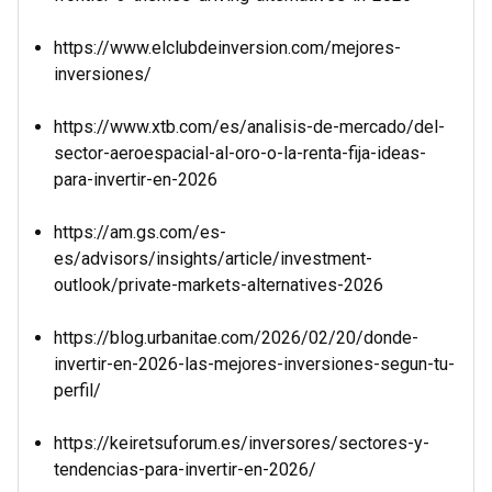
https://www.elclubdeinversion.com/mejores-
inversiones/
https://www.xtb.com/es/analisis-de-mercado/del-
sector-aeroespacial-al-oro-o-la-renta-fija-ideas-
para-invertir-en-2026
https://am.gs.com/es-
es/advisors/insights/article/investment-
outlook/private-markets-alternatives-2026
https://blog.urbanitae.com/2026/02/20/donde-
invertir-en-2026-las-mejores-inversiones-segun-tu-
perfil/
https://keiretsuforum.es/inversores/sectores-y-
tendencias-para-invertir-en-2026/