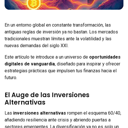
En un entorno global en constante transformación, las
antiguas reglas de inversión ya no bastan. Los mercados
tradicionales muestran límites ante la volatilidad y las
nuevas demandas del siglo XXI.
Este artículo te introduce a un universo de
oportunidades
digitales de vanguardia
, diseñado para inspirar y ofrecer
estrategias prácticas que impulsen tus finanzas hacia el
futuro.
El Auge de las Inversiones
Alternativas
Las
inversiones alternativas
rompen el esquema 60/40,
añadiendo resiliencia ante crisis y abriendo puertas a
sectores emergentes. La diversificación ya no es solo un