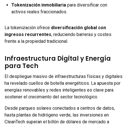
Tokenización inmobiliaria
para diversificar con
activos reales fraccionados.
La tokenización ofrece
diversificación global con
ingresos recurrentes
, reduciendo barreras y costes
frente a la propiedad tradicional.
Infraestructura Digital y Energía
para Tech
El despliegue masivo de infraestructuras físicas y digitales
ha revelado cuellos de botella energéticos. La apuesta por
energías renovables y redes inteligentes es clave para
sostener el crecimiento del sector tecnológico.
Desde parques solares conectados a centros de datos,
hasta plantas de hidrógeno verde, las inversiones en
CleanTech superan el billón de dólares de mercado a