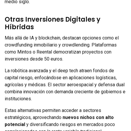
medio siglo.
Otras Inversiones Digitales y
Híbridas
Más allá de IA y blockchain, destacan opciones como el
crowdfunding inmobiliario y crowdlending. Plataformas
como Mintos o Reental democratizan proyectos con
inversiones desde 50 euros.
La robótica avanzada y el deep tech atraen fondos de
capital riesgo, enfocándose en aplicaciones logísticas,
agrícolas y médicas. El sector aeroespacial y defensa dual
combina innovación con demanda creciente de gobiernos e
instituciones.
Estas alternativas permiten acceder a sectores
estratégicos, aprovechando
nuevos nichos con alto
potencial
y diversificando riesgos en mercados poco