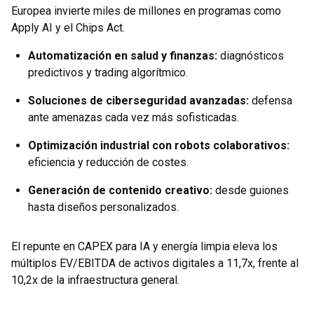
Europea invierte miles de millones en programas como
Apply AI y el Chips Act.
Automatización en salud y finanzas
:
diagnósticos
predictivos y trading algorítmico.
Soluciones de ciberseguridad avanzadas
:
defensa
ante amenazas cada vez más sofisticadas.
Optimización industrial con robots colaborativos
:
eficiencia y reducción de costes.
Generación de contenido creativo
:
desde guiones
hasta diseños personalizados.
El repunte en CAPEX para IA y energía limpia eleva los
múltiplos EV/EBITDA de activos digitales a 11,7x, frente al
10,2x de la infraestructura general.