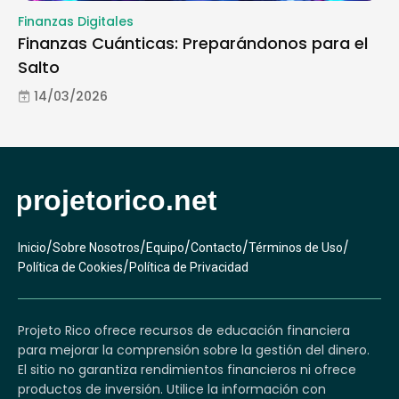
Finanzas Digitales
Finanzas Cuánticas: Preparándonos para el
Salto
14/03/2026
/
/
/
/
/
Inicio
Sobre Nosotros
Equipo
Contacto
Términos de Uso
/
Política de Cookies
Política de Privacidad
Projeto Rico ofrece recursos de educación financiera
para mejorar la comprensión sobre la gestión del dinero.
El sitio no garantiza rendimientos financieros ni ofrece
productos de inversión. Utilice la información con