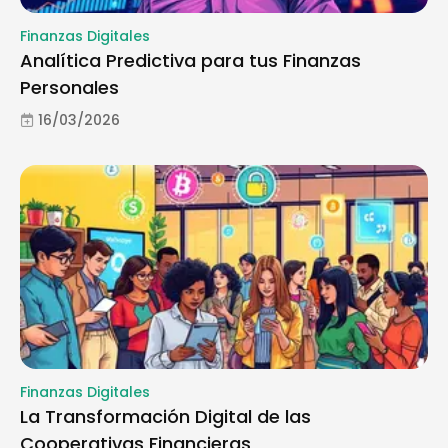
Finanzas Digitales
Analítica Predictiva para tus Finanzas
Personales
16/03/2026
Finanzas Digitales
La Transformación Digital de las
Cooperativas Financieras