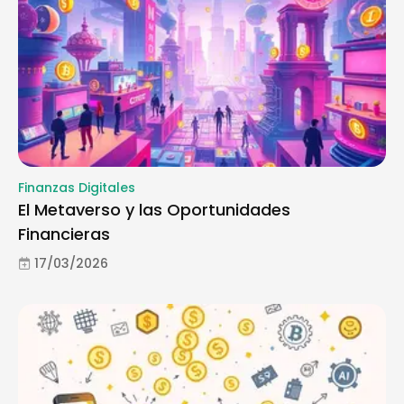
Finanzas Digitales
El Metaverso y las Oportunidades
Financieras
17/03/2026