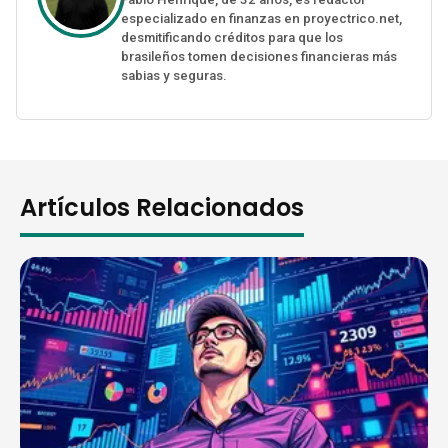
especializado en finanzas en proyectrico.net,
desmitificando créditos para que los
brasileños tomen decisiones financieras más
sabias y seguras.
Artículos Relacionados