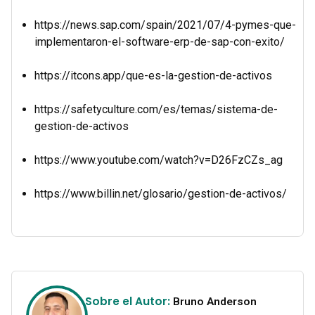
https://news.sap.com/spain/2021/07/4-pymes-que-
implementaron-el-software-erp-de-sap-con-exito/
https://itcons.app/que-es-la-gestion-de-activos
https://safetyculture.com/es/temas/sistema-de-
gestion-de-activos
https://www.youtube.com/watch?v=D26FzCZs_ag
https://www.billin.net/glosario/gestion-de-activos/
Sobre el Autor:
Bruno Anderson