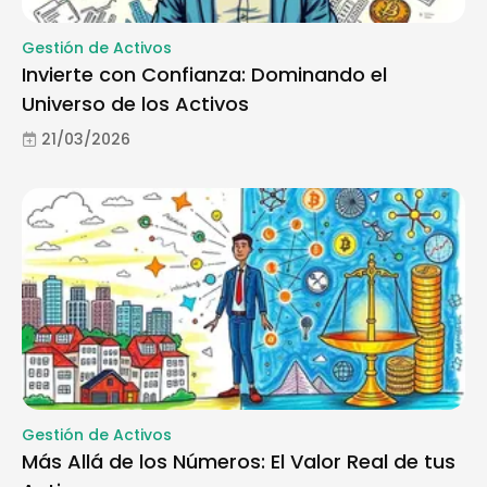
Gestión de Activos
Invierte con Confianza: Dominando el
Universo de los Activos
21/03/2026
Gestión de Activos
Más Allá de los Números: El Valor Real de tus