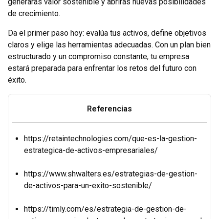
generarás valor sostenible y abrirás nuevas posibilidades
de crecimiento.
Da el primer paso hoy: evalúa tus activos, define objetivos
claros y elige las herramientas adecuadas. Con un plan bien
estructurado y un compromiso constante, tu empresa
estará preparada para enfrentar los retos del futuro con
éxito.
Referencias
https://retaintechnologies.com/que-es-la-gestion-
estrategica-de-activos-empresariales/
https://www.shwalters.es/estrategias-de-gestion-
de-activos-para-un-exito-sostenible/
https://timly.com/es/estrategia-de-gestion-de-