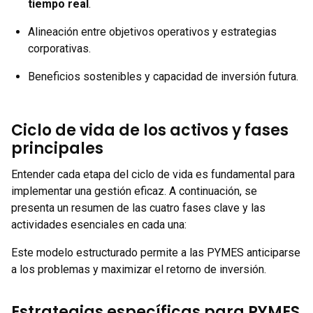
tiempo real
.
Alineación entre objetivos operativos y estrategias
corporativas.
Beneficios sostenibles y capacidad de inversión futura.
Ciclo de vida de los activos y fases
principales
Entender cada etapa del ciclo de vida es fundamental para
implementar una gestión eficaz. A continuación, se
presenta un resumen de las cuatro fases clave y las
actividades esenciales en cada una:
Este modelo estructurado permite a las PYMES anticiparse
a los problemas y maximizar el retorno de inversión.
Estrategias específicas para PYMES