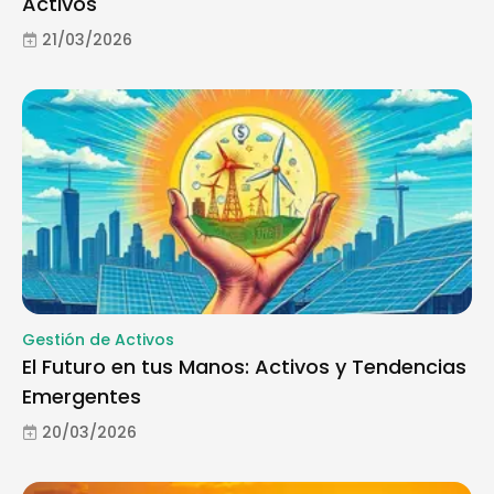
Activos
21/03/2026
Gestión de Activos
El Futuro en tus Manos: Activos y Tendencias
Emergentes
20/03/2026