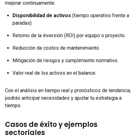
mejorar continuamente:
Disponibilidad de activos
(tiempo operativo frente a
paradas).
Retorno de la inversión (ROI) por equipo o proyecto.
Reducción de costos de mantenimiento.
Mitigación de riesgos y cumplimiento normativo.
Valor real de los activos en el balance.
Con el análisis en tiempo real y pronósticos de tendencia,
podrás anticipar necesidades y ajustar tu estrategia a
tiempo.
Casos de éxito y ejemplos
sectoriales