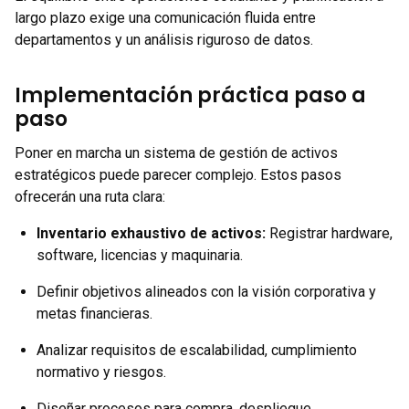
largo plazo exige una comunicación fluida entre
departamentos y un análisis riguroso de datos.
Implementación práctica paso a
paso
Poner en marcha un sistema de gestión de activos
estratégicos puede parecer complejo. Estos pasos
ofrecerán una ruta clara:
Inventario exhaustivo de activos
:
Registrar hardware,
software, licencias y maquinaria.
Definir objetivos alineados con la visión corporativa y
metas financieras.
Analizar requisitos de escalabilidad, cumplimiento
normativo y riesgos.
Diseñar procesos para compra, despliegue,