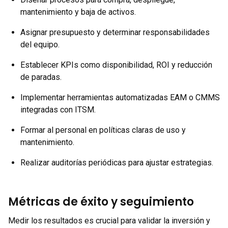
mantenimiento y baja de activos.
Asignar presupuesto y determinar responsabilidades
del equipo.
Establecer KPIs como disponibilidad, ROI y reducción
de paradas.
Implementar herramientas automatizadas EAM o CMMS
integradas con ITSM.
Formar al personal en políticas claras de uso y
mantenimiento.
Realizar auditorías periódicas para ajustar estrategias.
Métricas de éxito y seguimiento
Medir los resultados es crucial para validar la inversión y