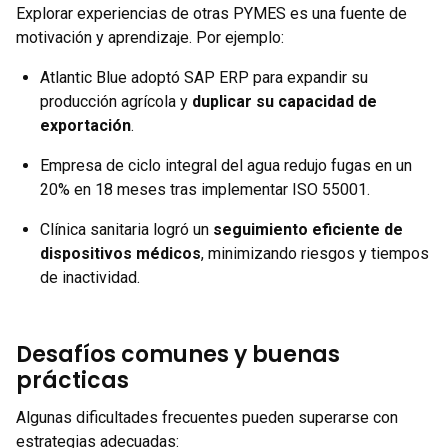
Explorar experiencias de otras PYMES es una fuente de
motivación y aprendizaje. Por ejemplo:
Atlantic Blue adoptó SAP ERP para expandir su
producción agrícola y
duplicar su capacidad de
exportación
.
Empresa de ciclo integral del agua redujo fugas en un
20% en 18 meses tras implementar ISO 55001.
Clínica sanitaria logró un
seguimiento eficiente de
dispositivos médicos
, minimizando riesgos y tiempos
de inactividad.
Desafíos comunes y buenas
prácticas
Algunas dificultades frecuentes pueden superarse con
estrategias adecuadas: