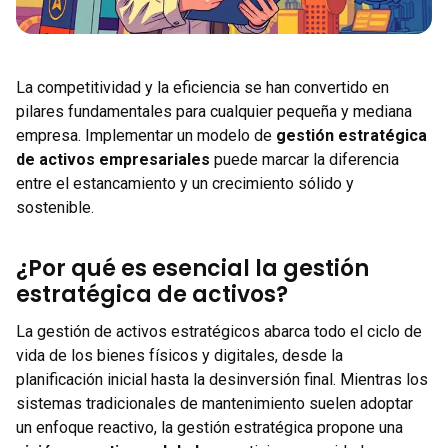
La competitividad y la eficiencia se han convertido en
pilares fundamentales para cualquier pequeña y mediana
empresa. Implementar un modelo de
gestión estratégica
de activos empresariales
puede marcar la diferencia
entre el estancamiento y un crecimiento sólido y
sostenible.
¿Por qué es esencial la gestión
estratégica de activos?
La gestión de activos estratégicos abarca todo el ciclo de
vida de los bienes físicos y digitales, desde la
planificación inicial hasta la desinversión final. Mientras los
sistemas tradicionales de mantenimiento suelen adoptar
un enfoque reactivo, la gestión estratégica propone una