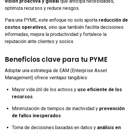
visión proactiva y global
que anticipa necesidades,
optimiza recursos y reduce riesgos.
Para una PYME, este enfoque no solo aporta
reducción de
costos operativos
, sino que también facilita decisiones
informadas, mejora la productividad y fortalece la
reputación ante clientes y socios.
Beneficios clave para tu PYME
Adoptar una estrategia de EAM (Enterprise Asset
Management) ofrece ventajas tangibles:
Mayor vida útil de los activos y
uso eficiente de los
recursos
.
Minimización de tiempos de inactividad y
prevención
de fallos inesperados
.
Toma de decisiones basadas en datos y
análisis en