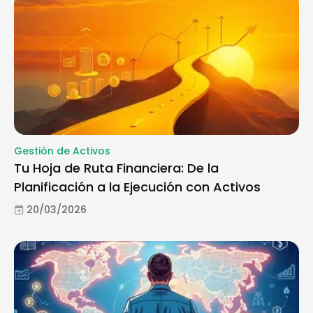
Gestión de Activos
Tu Hoja de Ruta Financiera: De la
Planificación a la Ejecución con Activos
20/03/2026