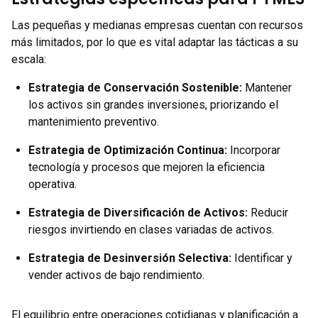
Las pequeñas y medianas empresas cuentan con recursos
más limitados, por lo que es vital adaptar las tácticas a su
escala:
Estrategia de Conservación Sostenible
:
Mantener
los activos sin grandes inversiones, priorizando el
mantenimiento preventivo.
Estrategia de Optimización Continua
:
Incorporar
tecnología y procesos que mejoren la eficiencia
operativa.
Estrategia de Diversificación de Activos
:
Reducir
riesgos invirtiendo en clases variadas de activos.
Estrategia de Desinversión Selectiva
:
Identificar y
vender activos de bajo rendimiento.
El equilibrio entre operaciones cotidianas y planificación a