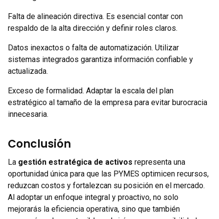
Falta de alineación directiva. Es esencial contar con
respaldo de la alta dirección y definir roles claros.
Datos inexactos o falta de automatización. Utilizar
sistemas integrados garantiza información confiable y
actualizada.
Exceso de formalidad. Adaptar la escala del plan
estratégico al tamaño de la empresa para evitar burocracia
innecesaria.
Conclusión
La
gestión estratégica de activos
representa una
oportunidad única para que las PYMES optimicen recursos,
reduzcan costos y fortalezcan su posición en el mercado.
Al adoptar un enfoque integral y proactivo, no solo
mejorarás la eficiencia operativa, sino que también