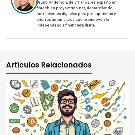
Bruno Anderson, de 31 años, es experto en
fintech en proyectrico.net, desarrollando
herramientas digitales para presupuestos y
ahorros automáticos que promueven la
independencia financiera diaria.
Artículos Relacionados