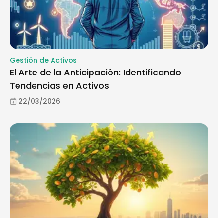
Gestión de Activos
El Arte de la Anticipación: Identificando
Tendencias en Activos
22/03/2026