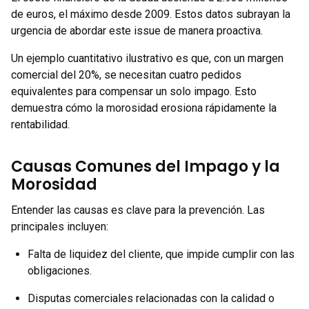
de euros, el máximo desde 2009. Estos datos subrayan la
urgencia de abordar este issue de manera proactiva.
Un ejemplo cuantitativo ilustrativo es que, con un margen
comercial del 20%, se necesitan cuatro pedidos
equivalentes para compensar un solo impago. Esto
demuestra cómo la morosidad erosiona rápidamente la
rentabilidad.
Causas Comunes del Impago y la
Morosidad
Entender las causas es clave para la prevención. Las
principales incluyen:
Falta de liquidez del cliente, que impide cumplir con las
obligaciones.
Disputas comerciales relacionadas con la calidad o