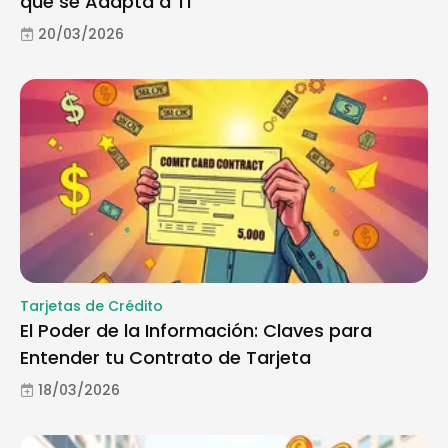
que se Adapta a Ti
20/03/2026
Tarjetas de Crédito
El Poder de la Información: Claves para
Entender tu Contrato de Tarjeta
18/03/2026