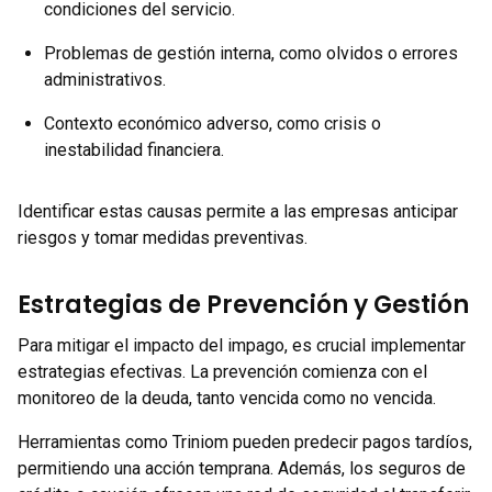
condiciones del servicio.
Problemas de gestión interna, como olvidos o errores
administrativos.
Contexto económico adverso, como crisis o
inestabilidad financiera.
Identificar estas causas permite a las empresas anticipar
riesgos y tomar medidas preventivas.
Estrategias de Prevención y Gestión
Para mitigar el impacto del impago, es crucial implementar
estrategias efectivas. La prevención comienza con el
monitoreo de la deuda, tanto vencida como no vencida.
Herramientas como Triniom pueden predecir pagos tardíos,
permitiendo una acción temprana. Además, los seguros de