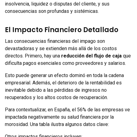
insolvencia, liquidez o disputas del cliente, y sus
consecuencias son profundas y sistémicas.
El Impacto Financiero Detallado
Las consecuencias financieras del impago son
devastadoras y se extienden más allá de los costos
directos. Primero, hay una
reducción del flujo de caja
que
dificulta pagos esenciales como proveedores y salarios.
Esto puede generar un efecto dominó en toda la cadena
empresarial. Además, el deterioro de la rentabilidad es
inevitable debido a las pérdidas de ingresos no
recuperados y los altos costos de recuperación.
Para contextualizar, en España, el 56% de las empresas ve
impactada negativamente su salud financiera por la
morosidad. Una tabla ilustra algunos datos clave:
Otros impactos financieros incluyen: