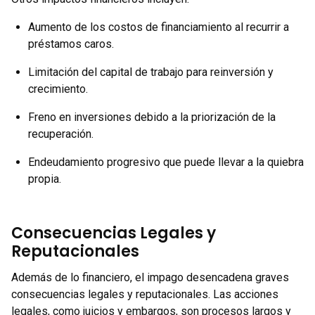
Aumento de los costos de financiamiento al recurrir a
préstamos caros.
Limitación del capital de trabajo para reinversión y
crecimiento.
Freno en inversiones debido a la priorización de la
recuperación.
Endeudamiento progresivo que puede llevar a la quiebra
propia.
Consecuencias Legales y
Reputacionales
Además de lo financiero, el impago desencadena graves
consecuencias legales y reputacionales. Las acciones
legales, como juicios y embargos, son procesos largos y