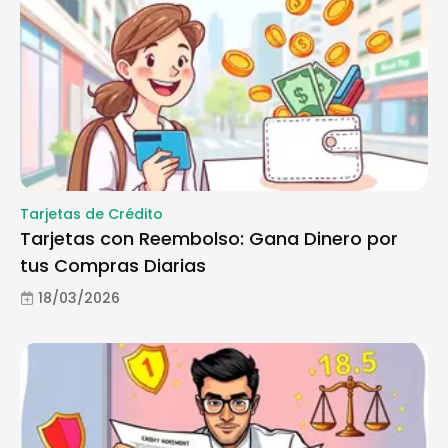
Tarjetas de Crédito
Tarjetas con Reembolso: Gana Dinero por
tus Compras Diarias
18/03/2026