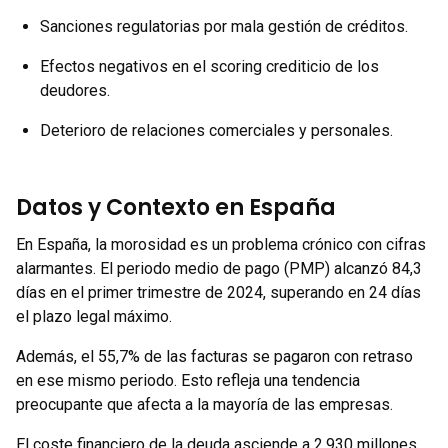
Sanciones regulatorias por mala gestión de créditos.
Efectos negativos en el scoring crediticio de los
deudores.
Deterioro de relaciones comerciales y personales.
Datos y Contexto en España
En España, la morosidad es un problema crónico con cifras
alarmantes. El periodo medio de pago (PMP) alcanzó 84,3
días en el primer trimestre de 2024, superando en 24 días
el plazo legal máximo.
Además, el 55,7% de las facturas se pagaron con retraso
en ese mismo periodo. Esto refleja una tendencia
preocupante que afecta a la mayoría de las empresas.
El coste financiero de la deuda asciende a 2.930 millones