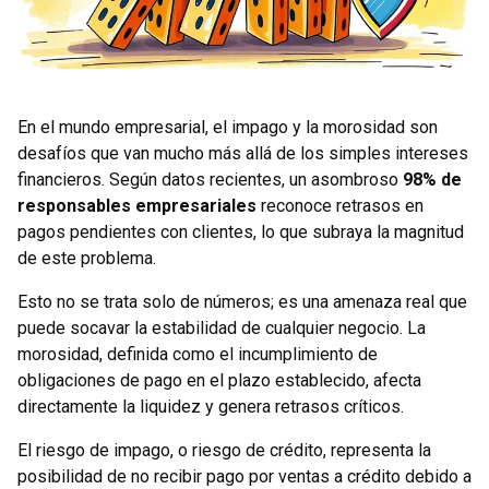
En el mundo empresarial, el impago y la morosidad son
desafíos que van mucho más allá de los simples intereses
financieros. Según datos recientes, un asombroso
98% de
responsables empresariales
reconoce retrasos en
pagos pendientes con clientes, lo que subraya la magnitud
de este problema.
Esto no se trata solo de números; es una amenaza real que
puede socavar la estabilidad de cualquier negocio. La
morosidad, definida como el incumplimiento de
obligaciones de pago en el plazo establecido, afecta
directamente la liquidez y genera retrasos críticos.
El riesgo de impago, o riesgo de crédito, representa la
posibilidad de no recibir pago por ventas a crédito debido a