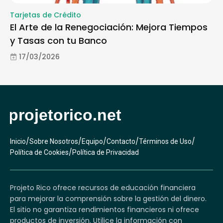
Tarjetas de Crédito
El Arte de la Renegociación: Mejora Tiempos
y Tasas con tu Banco
17/03/2026
/
/
/
/
/
Inicio
Sobre Nosotros
Equipo
Contacto
Términos de Uso
/
Política de Cookies
Política de Privacidad
Projeto Rico ofrece recursos de educación financiera
para mejorar la comprensión sobre la gestión del dinero.
El sitio no garantiza rendimientos financieros ni ofrece
productos de inversión. Utilice la información con