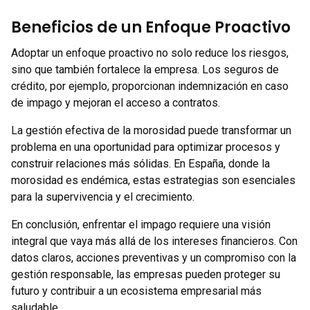
Beneficios de un Enfoque Proactivo
Adoptar un enfoque proactivo no solo reduce los riesgos,
sino que también fortalece la empresa. Los seguros de
crédito, por ejemplo, proporcionan indemnización en caso
de impago y mejoran el acceso a contratos.
La gestión efectiva de la morosidad puede transformar un
problema en una oportunidad para optimizar procesos y
construir relaciones más sólidas. En España, donde la
morosidad es endémica, estas estrategias son esenciales
para la supervivencia y el crecimiento.
En conclusión, enfrentar el impago requiere una visión
integral que vaya más allá de los intereses financieros. Con
datos claros, acciones preventivas y un compromiso con la
gestión responsable, las empresas pueden proteger su
futuro y contribuir a un ecosistema empresarial más
saludable.