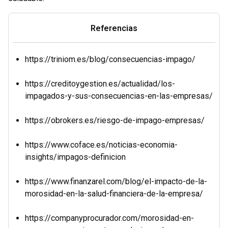
Referencias
https://triniom.es/blog/consecuencias-impago/
https://creditoygestion.es/actualidad/los-
impagados-y-sus-consecuencias-en-las-empresas/
https://obrokers.es/riesgo-de-impago-empresas/
https://www.coface.es/noticias-economia-
insights/impagos-definicion
https://www.finanzarel.com/blog/el-impacto-de-la-
morosidad-en-la-salud-financiera-de-la-empresa/
https://companyprocurador.com/morosidad-en-