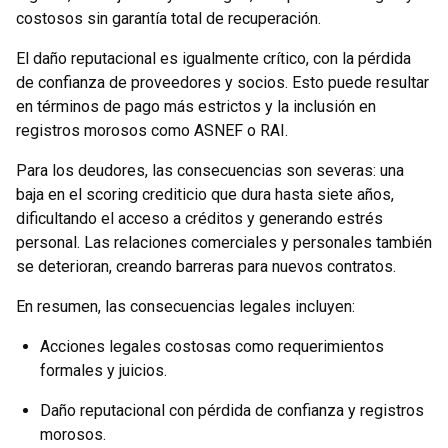
costosos sin garantía total de recuperación.
El daño reputacional es igualmente crítico, con la pérdida
de confianza de proveedores y socios. Esto puede resultar
en términos de pago más estrictos y la inclusión en
registros morosos como ASNEF o RAI.
Para los deudores, las consecuencias son severas: una
baja en el scoring crediticio que dura hasta siete años,
dificultando el acceso a créditos y generando estrés
personal. Las relaciones comerciales y personales también
se deterioran, creando barreras para nuevos contratos.
En resumen, las consecuencias legales incluyen:
Acciones legales costosas como requerimientos
formales y juicios.
Daño reputacional con pérdida de confianza y registros
morosos.