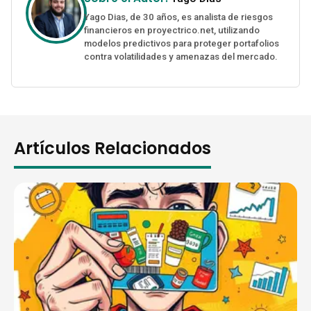
Yago Dias, de 30 años, es analista de riesgos
financieros en proyectrico.net, utilizando
modelos predictivos para proteger portafolios
contra volatilidades y amenazas del mercado.
Artículos Relacionados