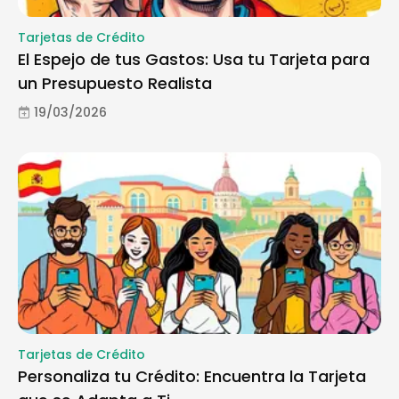
Tarjetas de Crédito
El Espejo de tus Gastos: Usa tu Tarjeta para
un Presupuesto Realista
19/03/2026
Tarjetas de Crédito
Personaliza tu Crédito: Encuentra la Tarjeta