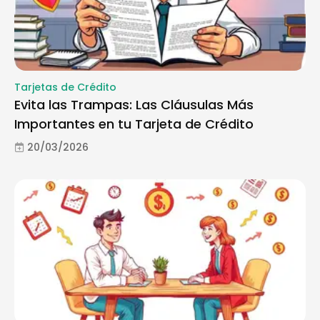
Tarjetas de Crédito
Evita las Trampas: Las Cláusulas Más
Importantes en tu Tarjeta de Crédito
20/03/2026