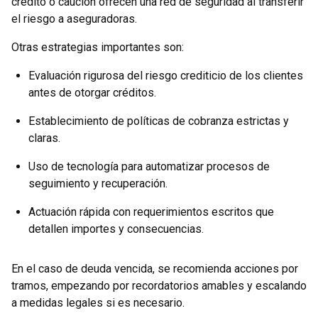
crédito o caución ofrecen una red de seguridad al transferir
el riesgo a aseguradoras.
Otras estrategias importantes son:
Evaluación rigurosa del riesgo crediticio de los clientes
antes de otorgar créditos.
Establecimiento de políticas de cobranza estrictas y
claras.
Uso de tecnología para automatizar procesos de
seguimiento y recuperación.
Actuación rápida con requerimientos escritos que
detallen importes y consecuencias.
En el caso de deuda vencida, se recomienda acciones por
tramos, empezando por recordatorios amables y escalando
a medidas legales si es necesario.