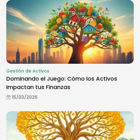
Gestión de Activos
Dominando el Juego: Cómo los Activos
Impactan tus Finanzas
15/03/2026