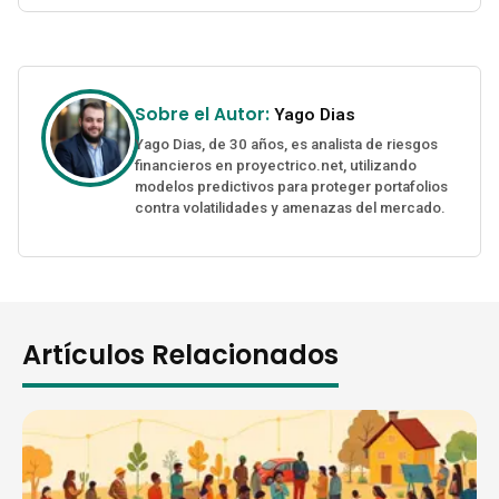
Sobre el Autor:
Yago Dias
Yago Dias, de 30 años, es analista de riesgos
financieros en proyectrico.net, utilizando
modelos predictivos para proteger portafolios
contra volatilidades y amenazas del mercado.
Artículos Relacionados