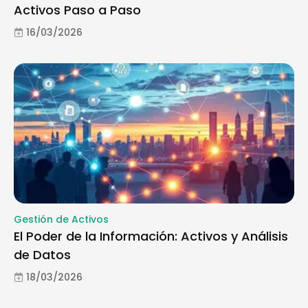
Activos Paso a Paso
16/03/2026
Gestión de Activos
El Poder de la Información: Activos y Análisis
de Datos
18/03/2026