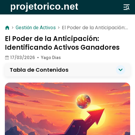
El Poder de la Anticipación:
>
Gestión de Activos
>
Identificando Activos
El Poder de la Anticipación:
Ganadores
Identificando Activos Ganadores
17/03/2026
•
Yago Dias
Tabla de Contenidos