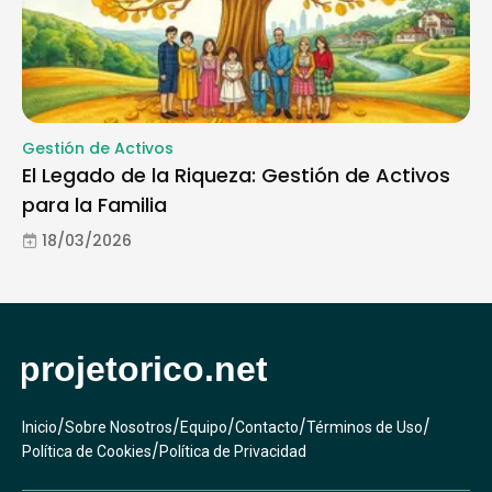
Gestión de Activos
El Legado de la Riqueza: Gestión de Activos
para la Familia
18/03/2026
/
/
/
/
/
Inicio
Sobre Nosotros
Equipo
Contacto
Términos de Uso
/
Política de Cookies
Política de Privacidad