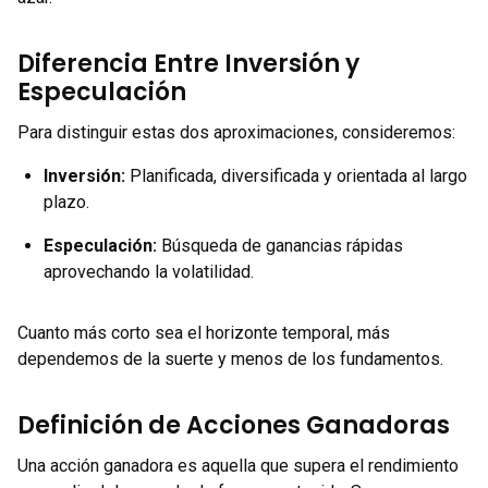
Diferencia Entre Inversión y
Especulación
Para distinguir estas dos aproximaciones, consideremos:
Inversión:
Planificada, diversificada y orientada al largo
plazo.
Especulación:
Búsqueda de ganancias rápidas
aprovechando la volatilidad.
Cuanto más corto sea el horizonte temporal, más
dependemos de la suerte y menos de los fundamentos.
Definición de Acciones Ganadoras
Una acción ganadora es aquella que supera el rendimiento