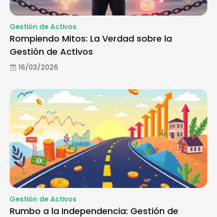
Gestión de Activos
Rompiendo Mitos: La Verdad sobre la
Gestión de Activos
16/03/2026
Gestión de Activos
Rumbo a la Independencia: Gestión de