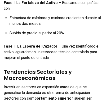
Fase I: La Fortaleza del Activo
– Buscamos compañías
con:
Estructura de máximos y mínimos crecientes durante al
menos dos meses.
Subida de precio superior al 20%.
Fase II: La Espera del Cazador
– Una vez identificado el
activo, aguardamos un retroceso técnico controlado para
mejorar el punto de entrada.
Tendencias Sectoriales y
Macroeconómicas
Invertir en sectores en expansión antes de que se
generalice la demanda es otra forma de anticipación.
Sectores con
comportamiento superior
suelen ser: