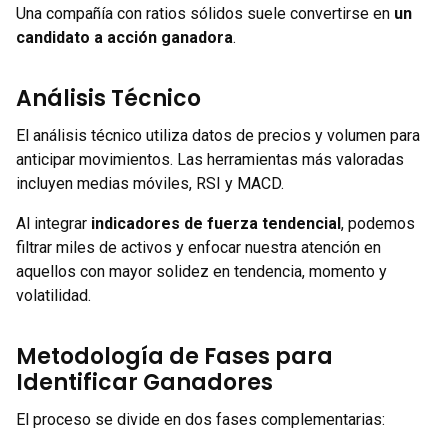
Una compañía con ratios sólidos suele convertirse en
un
candidato a acción ganadora
.
Análisis Técnico
El análisis técnico utiliza datos de precios y volumen para
anticipar movimientos. Las herramientas más valoradas
incluyen medias móviles, RSI y MACD.
Al integrar
indicadores de fuerza tendencial
, podemos
filtrar miles de activos y enfocar nuestra atención en
aquellos con mayor solidez en tendencia, momento y
volatilidad.
Metodología de Fases para
Identificar Ganadores
El proceso se divide en dos fases complementarias: