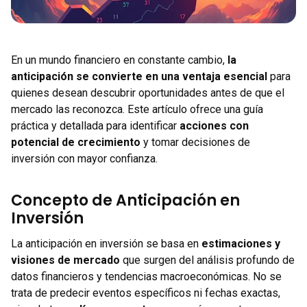
En un mundo financiero en constante cambio,
la
anticipación se convierte en una ventaja esencial
para
quienes desean descubrir oportunidades antes de que el
mercado las reconozca. Este artículo ofrece una guía
práctica y detallada para identificar
acciones con
potencial de crecimiento
y tomar decisiones de
inversión con mayor confianza.
Concepto de Anticipación en
Inversión
La anticipación en inversión se basa en
estimaciones y
visiones de mercado
que surgen del análisis profundo de
datos financieros y tendencias macroeconómicas. No se
trata de predecir eventos específicos ni fechas exactas,