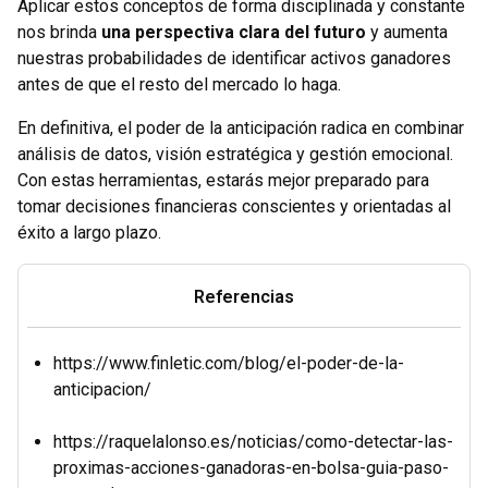
Aplicar estos conceptos de forma disciplinada y constante
nos brinda
una perspectiva clara del futuro
y aumenta
nuestras probabilidades de identificar activos ganadores
antes de que el resto del mercado lo haga.
En definitiva, el poder de la anticipación radica en combinar
análisis de datos, visión estratégica y gestión emocional.
Con estas herramientas, estarás mejor preparado para
tomar decisiones financieras conscientes y orientadas al
éxito a largo plazo.
Referencias
https://www.finletic.com/blog/el-poder-de-la-
anticipacion/
https://raquelalonso.es/noticias/como-detectar-las-
proximas-acciones-ganadoras-en-bolsa-guia-paso-