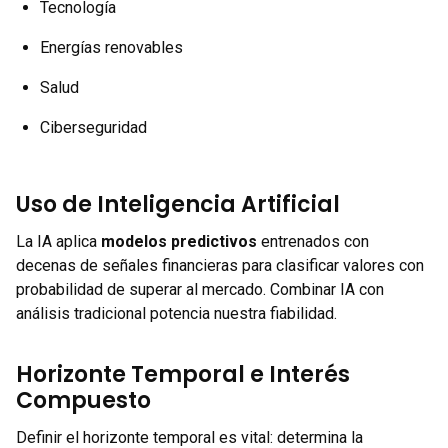
Tecnología
Energías renovables
Salud
Ciberseguridad
Uso de Inteligencia Artificial
La IA aplica
modelos predictivos
entrenados con
decenas de señales financieras para clasificar valores con
probabilidad de superar al mercado. Combinar IA con
análisis tradicional potencia nuestra fiabilidad.
Horizonte Temporal e Interés
Compuesto
Definir el horizonte temporal es vital: determina la