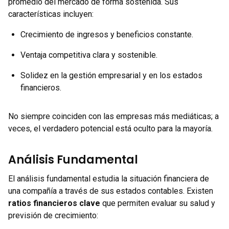
promedio del mercado de forma sostenida. Sus
características incluyen:
Crecimiento de ingresos y beneficios constante.
Ventaja competitiva clara y sostenible.
Solidez en la gestión empresarial y en los estados
financieros.
No siempre coinciden con las empresas más mediáticas; a
veces, el verdadero potencial está oculto para la mayoría.
Análisis Fundamental
El análisis fundamental estudia la situación financiera de
una compañía a través de sus estados contables. Existen
ratios financieros clave
que permiten evaluar su salud y
previsión de crecimiento: