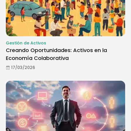
Gestión de Activos
Creando Oportunidades: Activos en la
Economía Colaborativa
17/03/2026