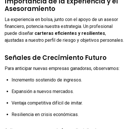
Importancia de la Experiencia y el
Asesoramiento
La experiencia en bolsa, junto con el apoyo de un asesor
financiero, potencia nuestra estrategia. Un profesional
puede diseñar
carteras eficientes y resilientes
,
ajustadas a nuestro perfil de riesgo y objetivos personales.
Señales de Crecimiento Futuro
Para anticipar nuevas empresas ganadoras, observamos:
Incremento sostenido de ingresos.
Expansión a nuevos mercados.
Ventaja competitiva difícil de imitar.
Resiliencia en crisis económicas.