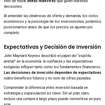
sino de trazar
líneas maestras
que guíen nuestras
decisiones.
Al entender las dinámicas de oferta y demanda, los ciclos
económicos y la psicología de los inversionistas, podemos
posicionarnos antes de que los precios se ajusten por
completo.
Expectativas y Decisión de Inversión
John Maynard Keynes describió el papel del “espíritu
animal” en la economía: la confianza y las expectativas
exógenas influyen tanto como los fundamentos financieros.
Las decisiones de inversión dependen de expectativas
sobre beneficios futuros y no solo de cifras pasadas.
Comprender la diferencia entre inversión basada en
estrategia y especulación es clave. Sin un plan claro,
incluso una compra a largo plazo puede convertirse en puro
azar.