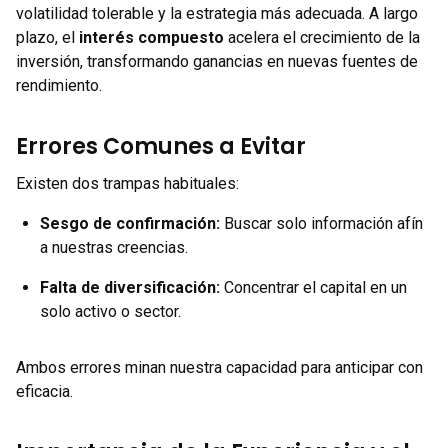
volatilidad tolerable y la estrategia más adecuada. A largo
plazo, el
interés compuesto
acelera el crecimiento de la
inversión, transformando ganancias en nuevas fuentes de
rendimiento.
Errores Comunes a Evitar
Existen dos trampas habituales:
Sesgo de confirmación:
Buscar solo información afín
a nuestras creencias.
Falta de diversificación:
Concentrar el capital en un
solo activo o sector.
Ambos errores minan nuestra capacidad para anticipar con
eficacia.