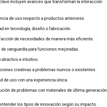
 clave incluyen avances que transforman la interacción
encia de uso respecto a productos anteriores.
d en tecnología, diseño o fabricación.
sfacción de necesidades de manera más eficiente.
ía de vanguardia para funciones mejoradas.
atractivo e intuitivo.
ciones creativas a problemas nuevos o existentes.
dad de uso con una experiencia única.
lución de problemas con materiales de última generación
entender los tipos de innovación según su impacto.