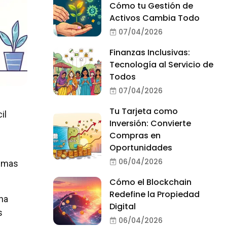
Cómo tu Gestión de
Activos Cambia Todo
07/04/2026
Finanzas Inclusivas:
Tecnología al Servicio de
Todos
07/04/2026
Tu Tarjeta como
il
Inversión: Convierte
Compras en
Oportunidades
06/04/2026
nimas
Cómo el Blockchain
Redefine la Propiedad
na
Digital
s
06/04/2026