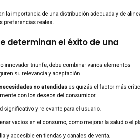
n la importancia de una distribución adecuada y de alinea
s preferencias reales.
e determinan el éxito de una
o innovador triunfe, debe combinar varios elementos
uren su relevancia y aceptación.
 necesidades no atendidas
es quizás el factor más crític
amente con los deseos del consumidor.
significativo y relevante para el usuario.
lenar vacíos en el consumo, como mejorar la salud o el pl
ia y accesible en tiendas y canales de venta.