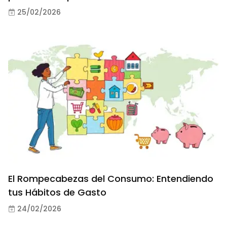
25/02/2026
El Rompecabezas del Consumo: Entendiendo
tus Hábitos de Gasto
24/02/2026