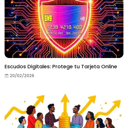
Escudos Digitales: Protege tu Tarjeta Online
20/02/2026