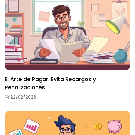
El Arte de Pagar: Evita Recargos y
Penalizaciones
22/02/2026