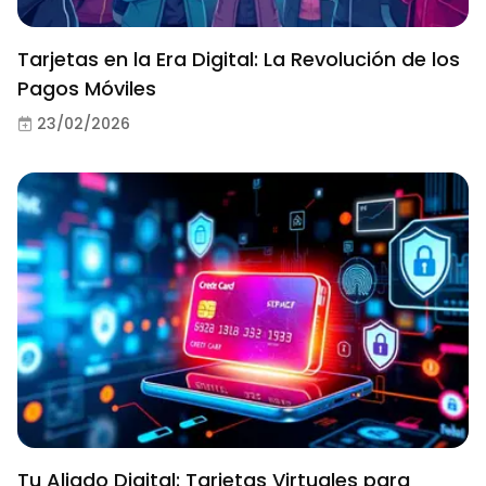
Tarjetas en la Era Digital: La Revolución de los
Pagos Móviles
23/02/2026
Tu Aliado Digital: Tarjetas Virtuales para