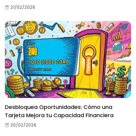
21/02/2026
Desbloquea Oportunidades: Cómo una
Tarjeta Mejora tu Capacidad Financiera
20/02/2026