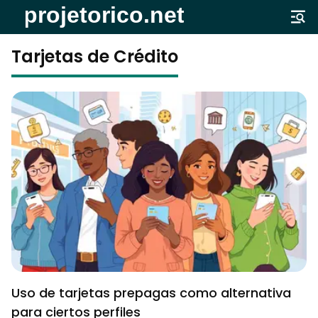
Tarjetas de Crédito
Uso de tarjetas prepagas como alternativa
para ciertos perfiles