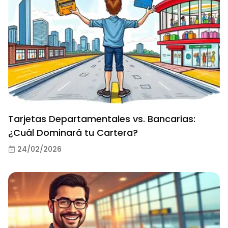
Tarjetas Departamentales vs. Bancarias:
¿Cuál Dominará tu Cartera?
24/02/2026