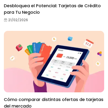
Desbloquea el Potencial: Tarjetas de Crédito
para Tu Negocio
21/02/2026
Cómo comparar distintas ofertas de tarjetas
del mercado