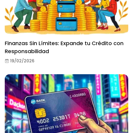
Finanzas Sin Límites: Expande tu Crédito con
Responsabilidad
19/02/2026