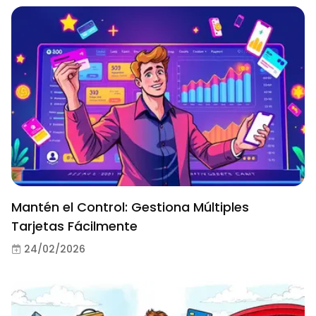
Mantén el Control: Gestiona Múltiples
Tarjetas Fácilmente
24/02/2026