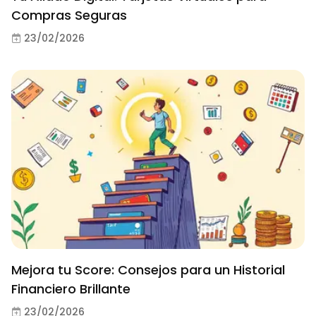
Compras Seguras
23/02/2026
Mejora tu Score: Consejos para un Historial
Financiero Brillante
23/02/2026