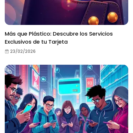
Más que Plástico: Descubre los Servicios
Exclusivos de tu Tarjeta
23/02/2026