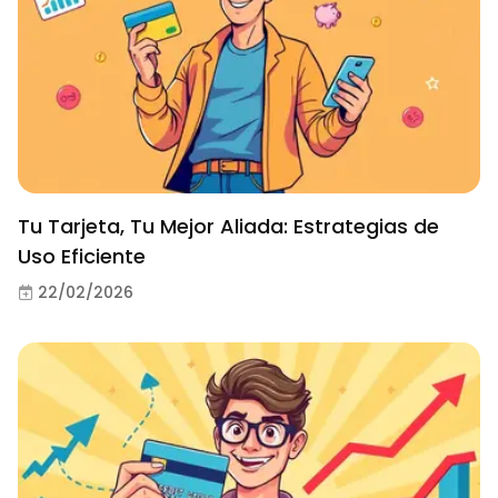
Tu Tarjeta, Tu Mejor Aliada: Estrategias de
Uso Eficiente
22/02/2026