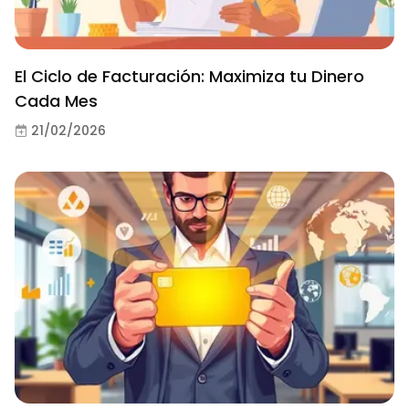
El Ciclo de Facturación: Maximiza tu Dinero
Cada Mes
21/02/2026