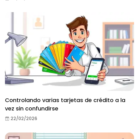
Controlando varias tarjetas de crédito a la
vez sin confundirse
22/02/2026