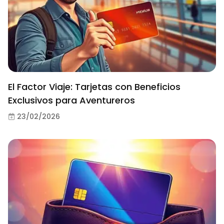
El Factor Viaje: Tarjetas con Beneficios
Exclusivos para Aventureros
23/02/2026