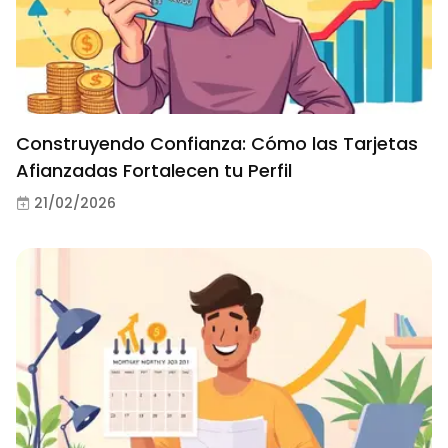
Construyendo Confianza: Cómo las Tarjetas
Afianzadas Fortalecen tu Perfil
21/02/2026