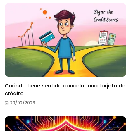
Cuándo tiene sentido cancelar una tarjeta de
crédito
20/02/2026